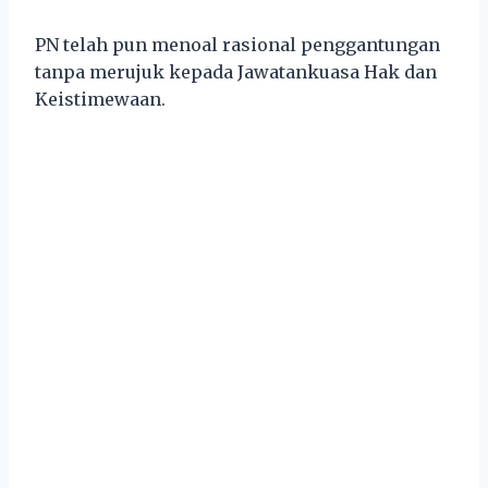
PN telah pun menoal rasional penggantungan
tanpa merujuk kepada Jawatankuasa Hak dan
Keistimewaan.