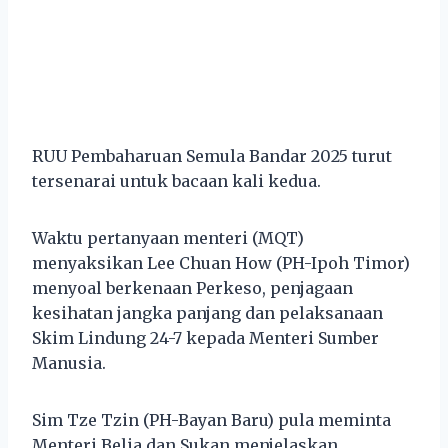
RUU Pembaharuan Semula Bandar 2025 turut
tersenarai untuk bacaan kali kedua.
Waktu pertanyaan menteri (MQT)
menyaksikan Lee Chuan How (PH-Ipoh Timor)
menyoal berkenaan Perkeso, penjagaan
kesihatan jangka panjang dan pelaksanaan
Skim Lindung 24-7 kepada Menteri Sumber
Manusia.
Sim Tze Tzin (PH-Bayan Baru) pula meminta
Menteri Belia dan Sukan menjelaskan