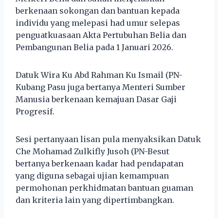
berkenaan sokongan dan bantuan kepada
individu yang melepasi had umur selepas
penguatkuasaan Akta Pertubuhan Belia dan
Pembangunan Belia pada 1 Januari 2026.
Datuk Wira Ku Abd Rahman Ku Ismail (PN-
Kubang Pasu juga bertanya Menteri Sumber
Manusia berkenaan kemajuan Dasar Gaji
Progresif.
Sesi pertanyaan lisan pula menyaksikan Datuk
Che Mohamad Zulkifly Jusoh (PN-Besut
bertanya berkenaan kadar had pendapatan
yang diguna sebagai ujian kemampuan
permohonan perkhidmatan bantuan guaman
dan kriteria lain yang dipertimbangkan.