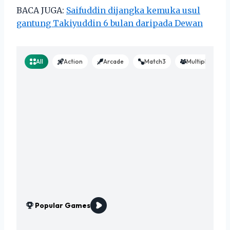
BACA JUGA:
Saifuddin dijangka kemuka usul
gantung Takiyuddin 6 bulan daripada Dewan