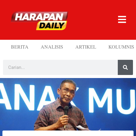
BERITA
ANALISIS
ARTIKEL
KOLUMNIS