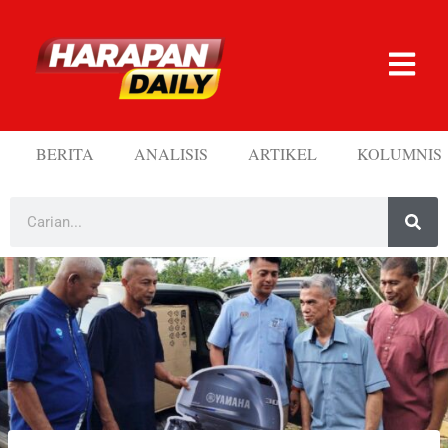
BERITA
ANALISIS
ARTIKEL
KOLUMNIS