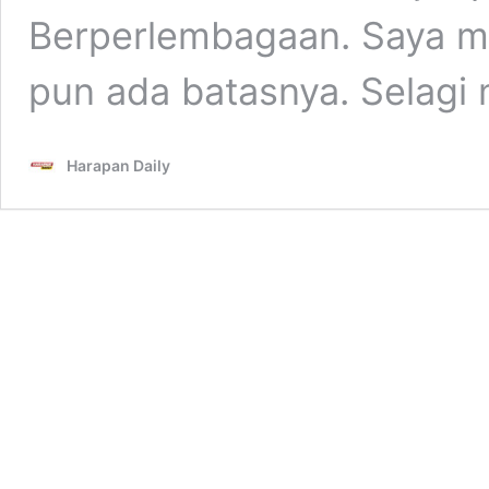
Berperlembagaan. Saya mu
pun ada batasnya. Selag
Harapan Daily