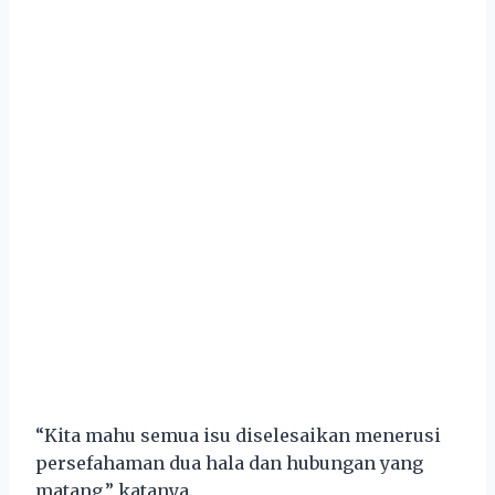
“Kita mahu semua isu diselesaikan menerusi
persefahaman dua hala dan hubungan yang
matang,” katanya.