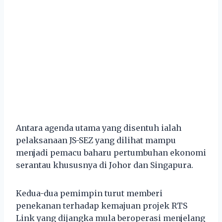
Antara agenda utama yang disentuh ialah
pelaksanaan JS-SEZ yang dilihat mampu
menjadi pemacu baharu pertumbuhan ekonomi
serantau khususnya di Johor dan Singapura.
Kedua-dua pemimpin turut memberi
penekanan terhadap kemajuan projek RTS
Link yang dijangka mula beroperasi menjelang