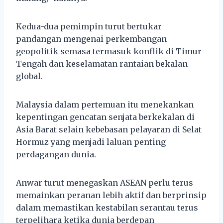
Kedua-dua pemimpin turut bertukar
pandangan mengenai perkembangan
geopolitik semasa termasuk konflik di Timur
Tengah dan keselamatan rantaian bekalan
global.
Malaysia dalam pertemuan itu menekankan
kepentingan gencatan senjata berkekalan di
Asia Barat selain kebebasan pelayaran di Selat
Hormuz yang menjadi laluan penting
perdagangan dunia.
Anwar turut menegaskan ASEAN perlu terus
memainkan peranan lebih aktif dan berprinsip
dalam memastikan kestabilan serantau terus
terpelihara ketika dunia berdepan