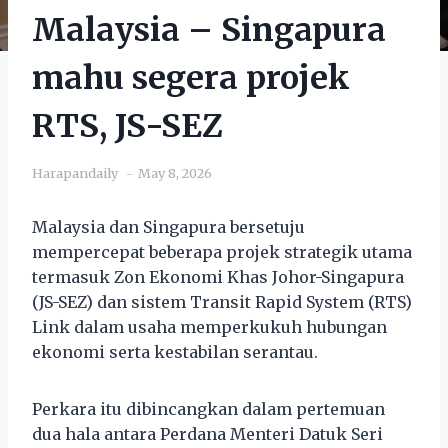
Malaysia – Singapura
mahu segera projek
RTS, JS-SEZ
Harapandaily
May 8, 2026
Malaysia dan Singapura bersetuju
mempercepat beberapa projek strategik utama
termasuk Zon Ekonomi Khas Johor-Singapura
(JS-SEZ) dan sistem Transit Rapid System (RTS)
Link dalam usaha memperkukuh hubungan
ekonomi serta kestabilan serantau.
Perkara itu dibincangkan dalam pertemuan
dua hala antara Perdana Menteri Datuk Seri