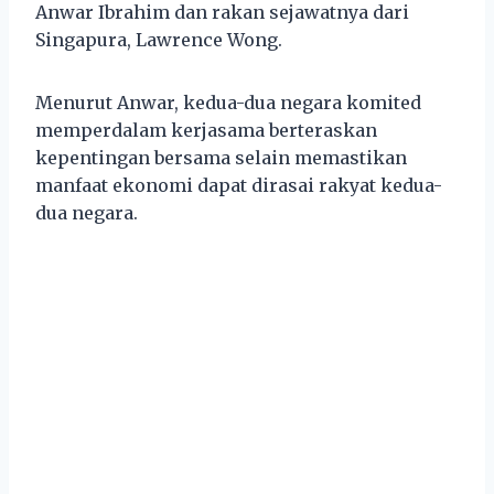
Anwar Ibrahim dan rakan sejawatnya dari
Singapura, Lawrence Wong.
Menurut Anwar, kedua-dua negara komited
memperdalam kerjasama berteraskan
kepentingan bersama selain memastikan
manfaat ekonomi dapat dirasai rakyat kedua-
dua negara.