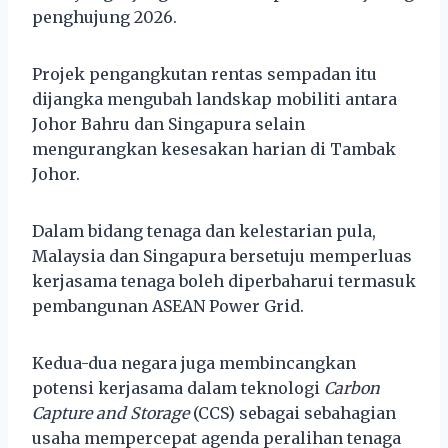
penghujung 2026.
Projek pengangkutan rentas sempadan itu
dijangka mengubah landskap mobiliti antara
Johor Bahru dan Singapura selain
mengurangkan kesesakan harian di Tambak
Johor.
Dalam bidang tenaga dan kelestarian pula,
Malaysia dan Singapura bersetuju memperluas
kerjasama tenaga boleh diperbaharui termasuk
pembangunan ASEAN Power Grid.
Kedua-dua negara juga membincangkan
potensi kerjasama dalam teknologi
Carbon
Capture and Storage
(CCS) sebagai sebahagian
usaha mempercepat agenda peralihan tenaga