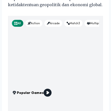
ketidaktentuan geopolitik dan ekonomi global.