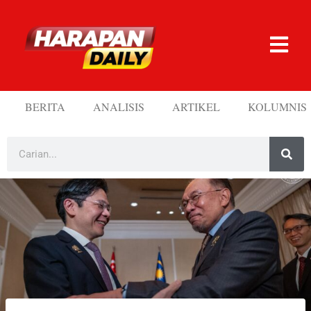
BERITA
ANALISIS
ARTIKEL
KOLUMNIS