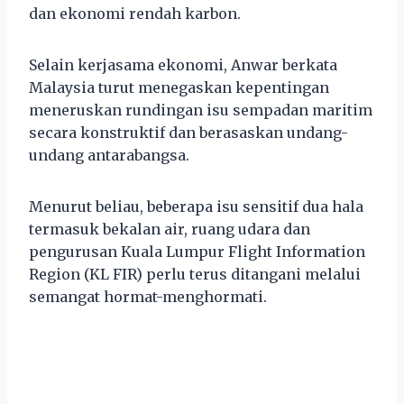
dan ekonomi rendah karbon.
Selain kerjasama ekonomi, Anwar berkata
Malaysia turut menegaskan kepentingan
meneruskan rundingan isu sempadan maritim
secara konstruktif dan berasaskan undang-
undang antarabangsa.
Menurut beliau, beberapa isu sensitif dua hala
termasuk bekalan air, ruang udara dan
pengurusan Kuala Lumpur Flight Information
Region (KL FIR) perlu terus ditangani melalui
semangat hormat-menghormati.