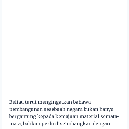
Beliau turut mengingatkan bahawa
pembangunan sesebuah negara bukan hanya
bergantung kepada kemajuan material semata-
mata, bahkan perlu diseimbangkan dengan