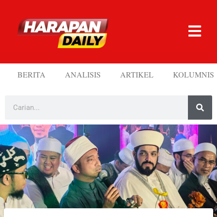
BERITA
ANALISIS
ARTIKEL
KOLUMNIS