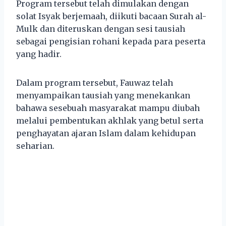
Program tersebut telah dimulakan dengan
solat Isyak berjemaah, diikuti bacaan Surah al-
Mulk dan diteruskan dengan sesi tausiah
sebagai pengisian rohani kepada para peserta
yang hadir.
Dalam program tersebut, Fauwaz telah
menyampaikan tausiah yang menekankan
bahawa sesebuah masyarakat mampu diubah
melalui pembentukan akhlak yang betul serta
penghayatan ajaran Islam dalam kehidupan
seharian.