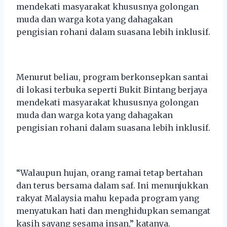
mendekati masyarakat khususnya golongan
muda dan warga kota yang dahagakan
pengisian rohani dalam suasana lebih inklusif.
Menurut beliau, program berkonsepkan santai
di lokasi terbuka seperti Bukit Bintang berjaya
mendekati masyarakat khususnya golongan
muda dan warga kota yang dahagakan
pengisian rohani dalam suasana lebih inklusif.
“Walaupun hujan, orang ramai tetap bertahan
dan terus bersama dalam saf. Ini menunjukkan
rakyat Malaysia mahu kepada program yang
menyatukan hati dan menghidupkan semangat
kasih sayang sesama insan,” katanya.