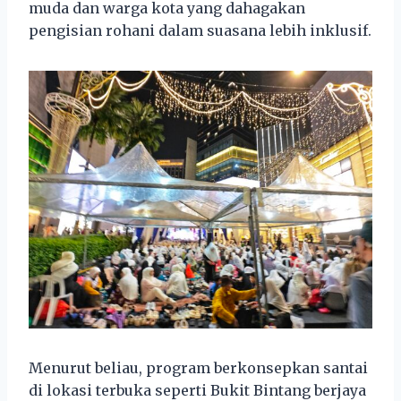
muda dan warga kota yang dahagakan
pengisian rohani dalam suasana lebih inklusif.
Menurut beliau, program berkonsepkan santai
di lokasi terbuka seperti Bukit Bintang berjaya