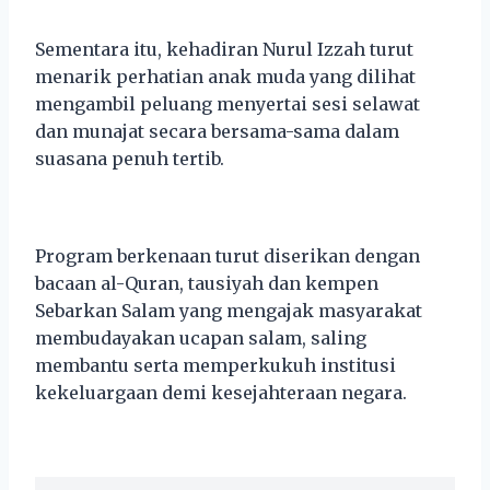
Sementara itu, kehadiran Nurul Izzah turut
menarik perhatian anak muda yang dilihat
mengambil peluang menyertai sesi selawat
dan munajat secara bersama-sama dalam
suasana penuh tertib.
Program berkenaan turut diserikan dengan
bacaan al-Quran, tausiyah dan kempen
Sebarkan Salam yang mengajak masyarakat
membudayakan ucapan salam, saling
membantu serta memperkukuh institusi
kekeluargaan demi kesejahteraan negara.