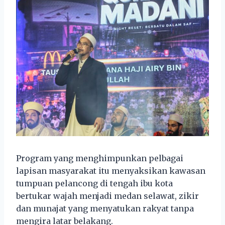
Program yang menghimpunkan pelbagai
lapisan masyarakat itu menyaksikan kawasan
tumpuan pelancong di tengah ibu kota
bertukar wajah menjadi medan selawat, zikir
dan munajat yang menyatukan rakyat tanpa
mengira latar belakang.