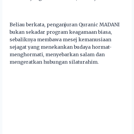
Beliau berkata, penganjuran Quranic MADANI
bukan sekadar program keagamaan biasa,
sebaliknya membawa mesej kemanusiaan
sejagat yang menekankan budaya hormat-
menghormati, menyebarkan salam dan
mengeratkan hubungan silaturahim.