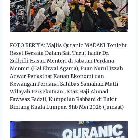
FOTO BERITA: Majlis Quranic MADANI Tonight
Reset Bersatu Dalam Saf. Turut hadir Dr.
Zulkifli Hasan Menteri di Jabatan Perdana
Menteri (Hal Ehwal Agama), Puan Nurul Izzah
Anwar Penasihat Kanan Ekonomi dan
Kewangan Perdana, Sahibus Samahah Mufti
Wilayah Persekutuan Ustaz Haji Ahmad
Fawwaz Fadzil, Kumpulan Rabbani di Bukit
Bintang Kuala Lumpur. 8hb Mei 2026 (Jumaat)