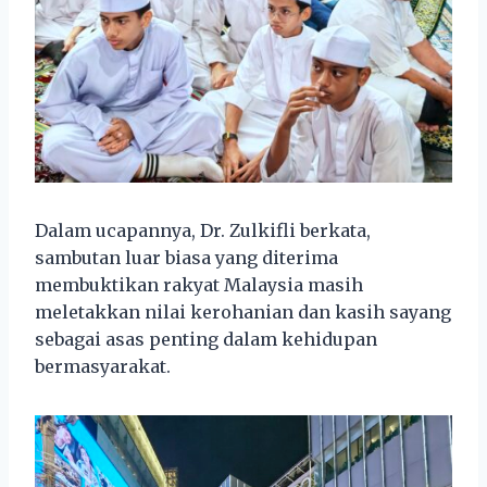
Dalam ucapannya, Dr. Zulkifli berkata,
sambutan luar biasa yang diterima
membuktikan rakyat Malaysia masih
meletakkan nilai kerohanian dan kasih sayang
sebagai asas penting dalam kehidupan
bermasyarakat.