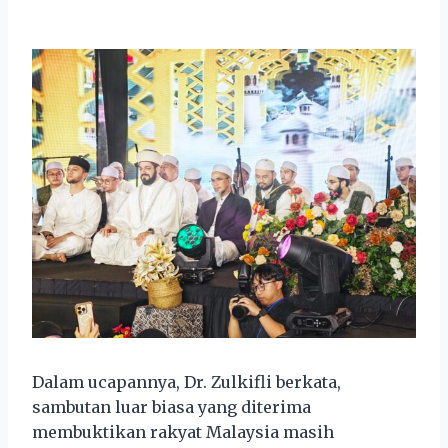
Dalam ucapannya, Dr. Zulkifli berkata,
sambutan luar biasa yang diterima
membuktikan rakyat Malaysia masih