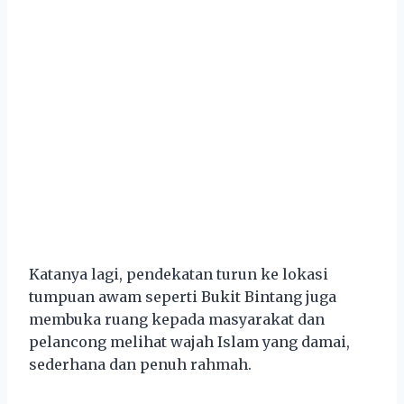
Katanya lagi, pendekatan turun ke lokasi
tumpuan awam seperti Bukit Bintang juga
membuka ruang kepada masyarakat dan
pelancong melihat wajah Islam yang damai,
sederhana dan penuh rahmah.