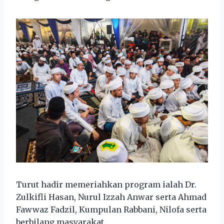
Turut hadir memeriahkan program ialah Dr.
Zulkifli Hasan, Nurul Izzah Anwar serta Ahmad
Fawwaz Fadzil, Kumpulan Rabbani, Nilofa serta
berbilang masyarakat.