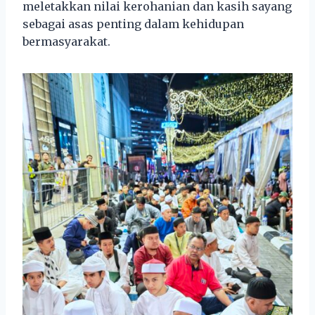
meletakkan nilai kerohanian dan kasih sayang
sebagai asas penting dalam kehidupan
bermasyarakat.