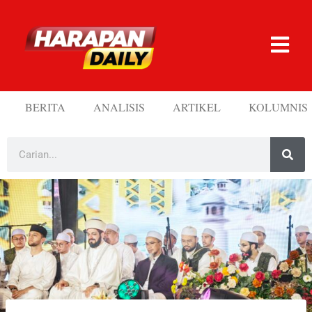
BERITA
ANALISIS
ARTIKEL
KOLUMNIS