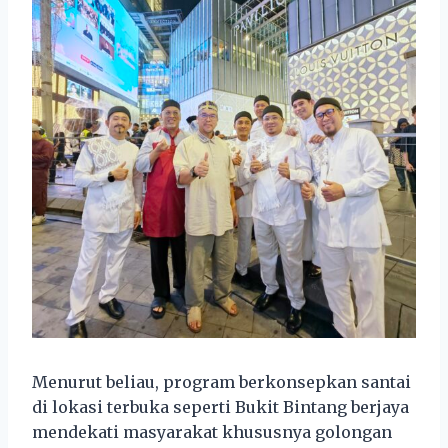
Menurut beliau, program berkonsepkan santai
di lokasi terbuka seperti Bukit Bintang berjaya
mendekati masyarakat khususnya golongan