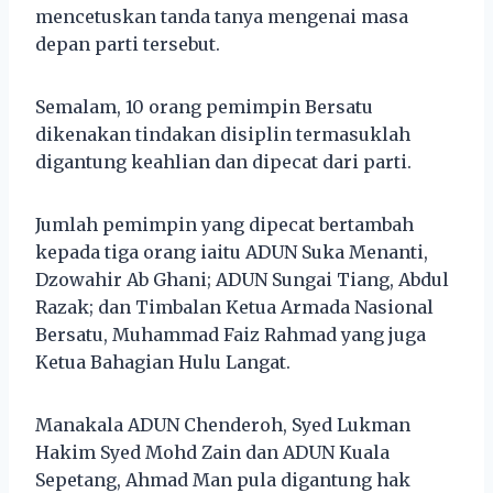
mencetuskan tanda tanya mengenai masa
depan parti tersebut.
Semalam, 10 orang pemimpin Bersatu
dikenakan tindakan disiplin termasuklah
digantung keahlian dan dipecat dari parti.
Jumlah pemimpin yang dipecat bertambah
kepada tiga orang iaitu ADUN Suka Menanti,
Dzowahir Ab Ghani; ADUN Sungai Tiang, Abdul
Razak; dan Timbalan Ketua Armada Nasional
Bersatu, Muhammad Faiz Rahmad yang juga
Ketua Bahagian Hulu Langat.
Manakala ADUN Chenderoh, Syed Lukman
Hakim Syed Mohd Zain dan ADUN Kuala
Sepetang, Ahmad Man pula digantung hak