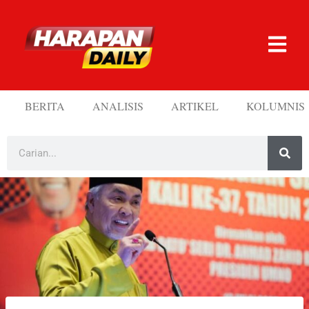
BERITA
ANALISIS
ARTIKEL
KOLUMNIS