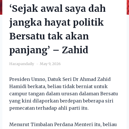
‘Sejak awal saya dah
jangka hayat politik
Bersatu tak akan
panjang’ – Zahid
Harapandaily
May 9, 2026
Presiden Umno, Datuk Seri Dr Ahmad Zahid
Hamidi berkata, beliau tidak berniat untuk
campur tangan dalam urusan dalaman Bersatu
yang kini dilaporkan berdepan beberapa siri
pemecatan terhadap ahli parti itu.
Menurut Timbalan Perdana Menteri itu, beliau