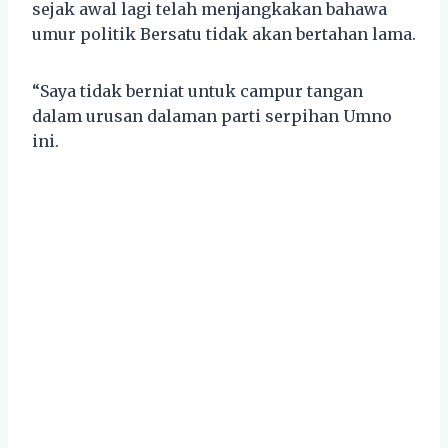
sejak awal lagi telah menjangkakan bahawa
umur politik Bersatu tidak akan bertahan lama.
“Saya tidak berniat untuk campur tangan
dalam urusan dalaman parti serpihan Umno
ini.