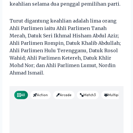
keahlian selama dua penggal pemilihan parti.
Turut digantung keahlian adalah lima orang
Ahli Parlimen iaitu Ahli Parlimen Tanah
Merah, Datuk Seri Ikhmal Hisham Abdul Aziz;
Ahli Parlimen Rompin, Datuk Khalib Abdullah;
Ahli Parlimen Hulu Terengganu, Datuk Rosol
Wahid; Ahli Parlimen Ketereh, Datuk Khlir
Mohd Nor; dan Ahli Parlimen Lumut, Nordin
Ahmad Ismail.