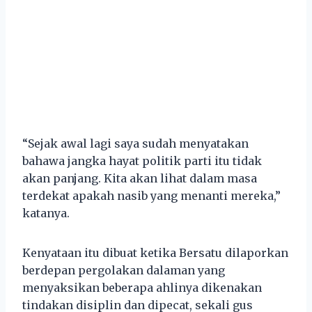
“Sejak awal lagi saya sudah menyatakan
bahawa jangka hayat politik parti itu tidak
akan panjang. Kita akan lihat dalam masa
terdekat apakah nasib yang menanti mereka,”
katanya.
Kenyataan itu dibuat ketika Bersatu dilaporkan
berdepan pergolakan dalaman yang
menyaksikan beberapa ahlinya dikenakan
tindakan disiplin dan dipecat, sekali gus