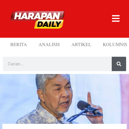
BERITA
ANALISIS
ARTIKEL
KOLUMNIS