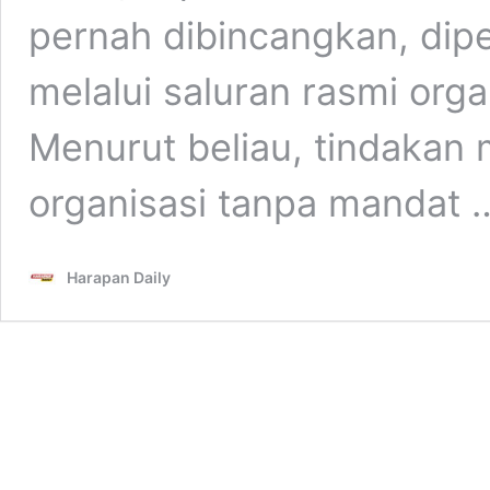
pernah dibincangkan, dipe
melalui saluran rasmi org
Menurut beliau, tindakan
organisasi tanpa mandat
Harapan Daily