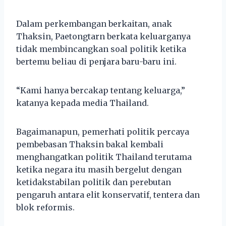
Dalam perkembangan berkaitan, anak
Thaksin, Paetongtarn berkata keluarganya
tidak membincangkan soal politik ketika
bertemu beliau di penjara baru-baru ini.
“Kami hanya bercakap tentang keluarga,”
katanya kepada media Thailand.
Bagaimanapun, pemerhati politik percaya
pembebasan Thaksin bakal kembali
menghangatkan politik Thailand terutama
ketika negara itu masih bergelut dengan
ketidakstabilan politik dan perebutan
pengaruh antara elit konservatif, tentera dan
blok reformis.