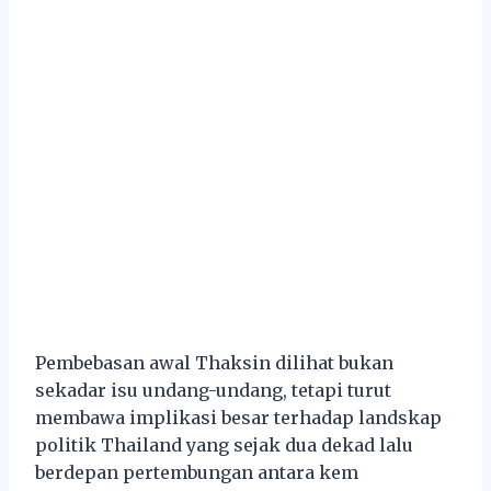
Pembebasan awal Thaksin dilihat bukan
sekadar isu undang-undang, tetapi turut
membawa implikasi besar terhadap landskap
politik Thailand yang sejak dua dekad lalu
berdepan pertembungan antara kem