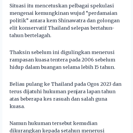
Situasi itu mencetuskan pelbagai spekulasi
mengenai kemungkinan wujud “perdamaian
politik” antara kem Shinawatra dan golongan
elit konservatif Thailand selepas bertahun-
tahun bertelagah.
Thaksin sebelum ini digulingkan menerusi
rampasan kuasa tentera pada 2006 sebelum
hidup dalam buangan selama lebih 15 tahun.
Beliau pulang ke Thailand pada Ogos 2023 dan
terus dijatuhi hukuman penjara lapan tahun
atas beberapa kes rasuah dan salah guna
kuasa.
Namun hukuman tersebut kemudian
dikurangkan kepada setahun menerusi