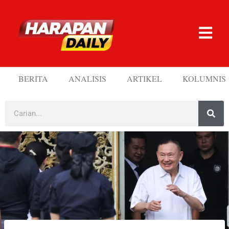
BERITA
ANALISIS
ARTIKEL
KOLUMNIS