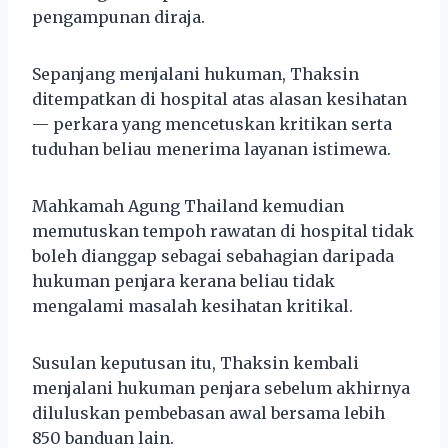
pengampunan diraja.
Sepanjang menjalani hukuman, Thaksin
ditempatkan di hospital atas alasan kesihatan
— perkara yang mencetuskan kritikan serta
tuduhan beliau menerima layanan istimewa.
Mahkamah Agung Thailand kemudian
memutuskan tempoh rawatan di hospital tidak
boleh dianggap sebagai sebahagian daripada
hukuman penjara kerana beliau tidak
mengalami masalah kesihatan kritikal.
Susulan keputusan itu, Thaksin kembali
menjalani hukuman penjara sebelum akhirnya
diluluskan pembebasan awal bersama lebih
850 banduan lain.