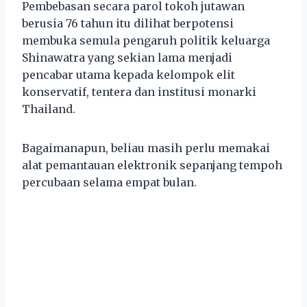
Pembebasan secara parol tokoh jutawan
berusia 76 tahun itu dilihat berpotensi
membuka semula pengaruh politik keluarga
Shinawatra yang sekian lama menjadi
pencabar utama kepada kelompok elit
konservatif, tentera dan institusi monarki
Thailand.
Bagaimanapun, beliau masih perlu memakai
alat pemantauan elektronik sepanjang tempoh
percubaan selama empat bulan.