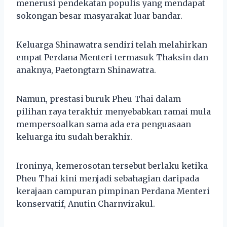
menerusi pendekatan populis yang mendapat
sokongan besar masyarakat luar bandar.
Keluarga Shinawatra sendiri telah melahirkan
empat Perdana Menteri termasuk Thaksin dan
anaknya, Paetongtarn Shinawatra.
Namun, prestasi buruk Pheu Thai dalam
pilihan raya terakhir menyebabkan ramai mula
mempersoalkan sama ada era penguasaan
keluarga itu sudah berakhir.
Ironinya, kemerosotan tersebut berlaku ketika
Pheu Thai kini menjadi sebahagian daripada
kerajaan campuran pimpinan Perdana Menteri
konservatif, Anutin Charnvirakul.