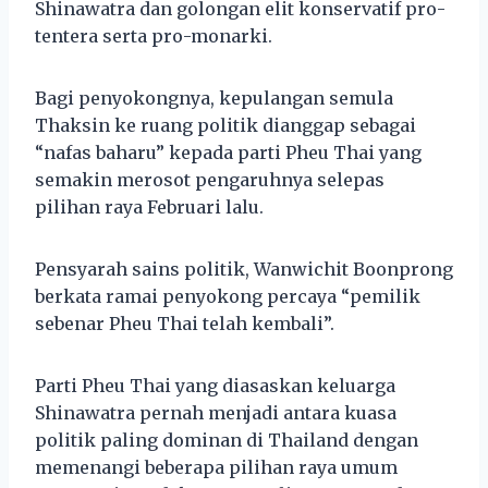
Shinawatra dan golongan elit konservatif pro-
tentera serta pro-monarki.
Bagi penyokongnya, kepulangan semula
Thaksin ke ruang politik dianggap sebagai
“nafas baharu” kepada parti Pheu Thai yang
semakin merosot pengaruhnya selepas
pilihan raya Februari lalu.
Pensyarah sains politik, Wanwichit Boonprong
berkata ramai penyokong percaya “pemilik
sebenar Pheu Thai telah kembali”.
Parti Pheu Thai yang diasaskan keluarga
Shinawatra pernah menjadi antara kuasa
politik paling dominan di Thailand dengan
memenangi beberapa pilihan raya umum