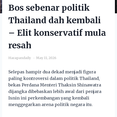
Bos sebenar politik
Thailand dah kembali
– Elit konservatif mula
resah
Harapandaily
May 11, 2026
Selepas hampir dua dekad menjadi figura
paling kontroversi dalam politik Thailand,
bekas Perdana Menteri Thaksin Shinawatra
dijangka dibebaskan lebih awal dari penjara
Isnin ini perkembangan yang kembali
menggegarkan arena politik negara itu.