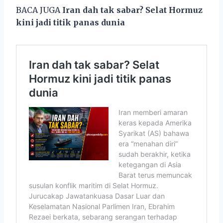
BACA JUGA
Iran dah tak sabar? Selat Hormuz
kini jadi titik panas dunia