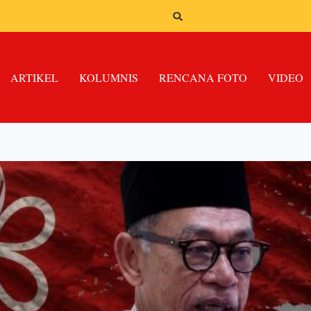
ARTIKEL
KOLUMNIS
RENCANA FOTO
VIDEO