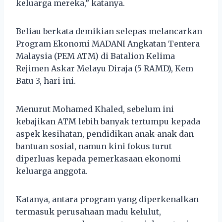
keluarga mereka,” katanya.
Beliau berkata demikian selepas melancarkan
Program Ekonomi MADANI Angkatan Tentera
Malaysia (PEM ATM) di Batalion Kelima
Rejimen Askar Melayu Diraja (5 RAMD), Kem
Batu 3, hari ini.
Menurut Mohamed Khaled, sebelum ini
kebajikan ATM lebih banyak tertumpu kepada
aspek kesihatan, pendidikan anak-anak dan
bantuan sosial, namun kini fokus turut
diperluas kepada pemerkasaan ekonomi
keluarga anggota.
Katanya, antara program yang diperkenalkan
termasuk perusahaan madu kelulut,