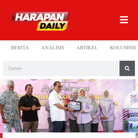
BERITA
ANALISIS
ARTIKEL
KOLUMNIS