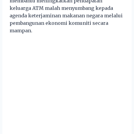
membantu meningkatkan pendapatan
keluarga ATM malah menyumbang kepada
agenda keterjaminan makanan negara melalui
pembangunan ekonomi komuniti secara
mampan.