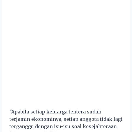
“Apabila setiap keluarga tentera sudah
terjamin ekonominya, setiap anggota tidak lagi
terganggu dengan isu-isu soal kesejahteraan