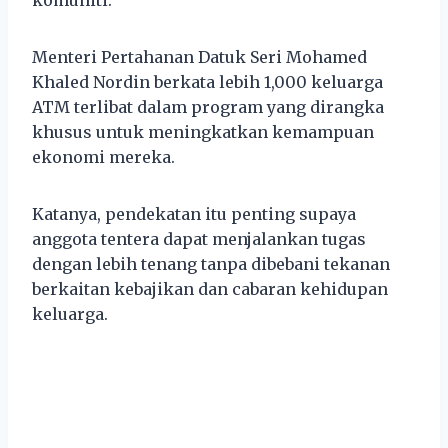
Menteri Pertahanan Datuk Seri Mohamed
Khaled Nordin berkata lebih 1,000 keluarga
ATM terlibat dalam program yang dirangka
khusus untuk meningkatkan kemampuan
ekonomi mereka.
Katanya, pendekatan itu penting supaya
anggota tentera dapat menjalankan tugas
dengan lebih tenang tanpa dibebani tekanan
berkaitan kebajikan dan cabaran kehidupan
keluarga.