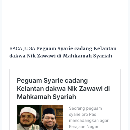
BACA JUGA
Peguam Syarie cadang Kelantan
dakwa Nik Zawawi di Mahkamah Syariah