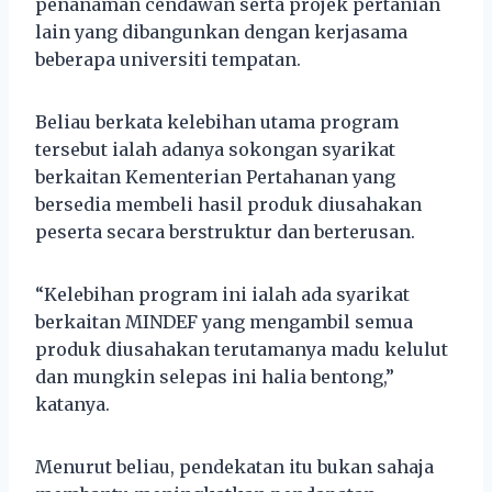
penanaman cendawan serta projek pertanian
lain yang dibangunkan dengan kerjasama
beberapa universiti tempatan.
Beliau berkata kelebihan utama program
tersebut ialah adanya sokongan syarikat
berkaitan Kementerian Pertahanan yang
bersedia membeli hasil produk diusahakan
peserta secara berstruktur dan berterusan.
“Kelebihan program ini ialah ada syarikat
berkaitan MINDEF yang mengambil semua
produk diusahakan terutamanya madu kelulut
dan mungkin selepas ini halia bentong,”
katanya.
Menurut beliau, pendekatan itu bukan sahaja