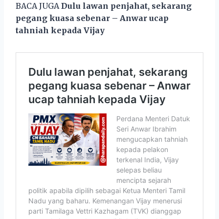
BACA JUGA
Dulu lawan penjahat, sekarang
pegang kuasa sebenar – Anwar ucap
tahniah kepada Vijay