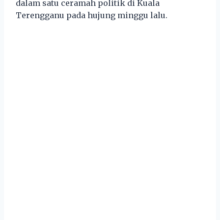
dalam satu ceramah politik di Kuala
Terengganu pada hujung minggu lalu.