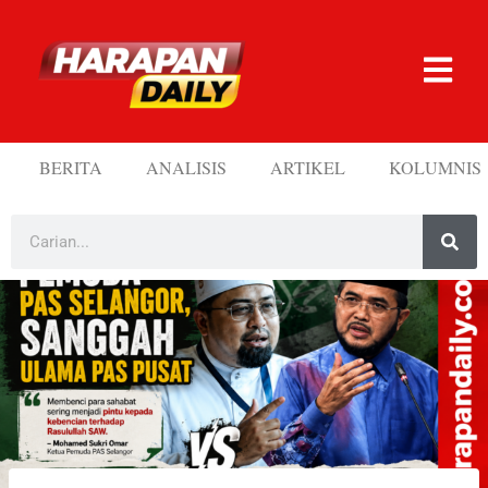
BERITA
ANALISIS
ARTIKEL
KOLUMNIS