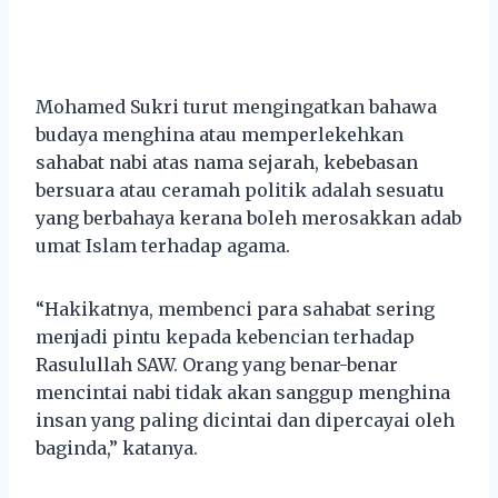
Mohamed Sukri turut mengingatkan bahawa
budaya menghina atau memperlekehkan
sahabat nabi atas nama sejarah, kebebasan
bersuara atau ceramah politik adalah sesuatu
yang berbahaya kerana boleh merosakkan adab
umat Islam terhadap agama.
“Hakikatnya, membenci para sahabat sering
menjadi pintu kepada kebencian terhadap
Rasulullah SAW. Orang yang benar-benar
mencintai nabi tidak akan sanggup menghina
insan yang paling dicintai dan dipercayai oleh
baginda,” katanya.