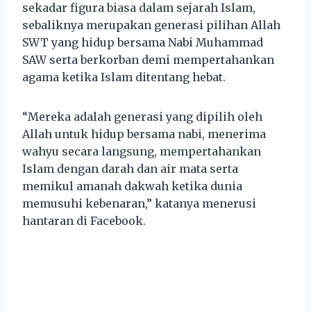
sekadar figura biasa dalam sejarah Islam,
sebaliknya merupakan generasi pilihan Allah
SWT yang hidup bersama Nabi Muhammad
SAW serta berkorban demi mempertahankan
agama ketika Islam ditentang hebat.
“Mereka adalah generasi yang dipilih oleh
Allah untuk hidup bersama nabi, menerima
wahyu secara langsung, mempertahankan
Islam dengan darah dan air mata serta
memikul amanah dakwah ketika dunia
memusuhi kebenaran,” katanya menerusi
hantaran di Facebook.