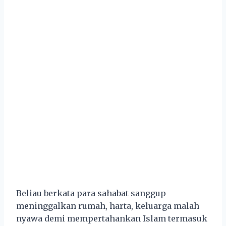
Beliau berkata para sahabat sanggup
meninggalkan rumah, harta, keluarga malah
nyawa demi mempertahankan Islam termasuk