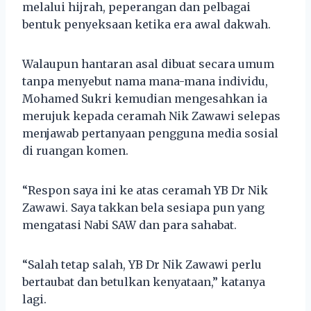
melalui hijrah, peperangan dan pelbagai
bentuk penyeksaan ketika era awal dakwah.
Walaupun hantaran asal dibuat secara umum
tanpa menyebut nama mana-mana individu,
Mohamed Sukri kemudian mengesahkan ia
merujuk kepada ceramah Nik Zawawi selepas
menjawab pertanyaan pengguna media sosial
di ruangan komen.
“Respon saya ini ke atas ceramah YB Dr Nik
Zawawi. Saya takkan bela sesiapa pun yang
mengatasi Nabi SAW dan para sahabat.
“Salah tetap salah, YB Dr Nik Zawawi perlu
bertaubat dan betulkan kenyataan,” katanya
lagi.