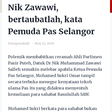
Nik Zawawi,
bertaubatlah, kata
Pemuda Pas Selangor
Harapandaily
May 12, 2026
Polemik membabitkan ceramah Ahli Parlimen
Pasir Puteh, Datuk Dr Nik Muhammad Zawawi
Salleh semakin melebar apabila Ketua Pemuda
Pas Selangor, Mohamed Sukri Omar tampil
secara terbuka menegur kenyataan tokoh
ulama Pas itu yang didakwa menyentuh
kemuliaan para sahabat Rasulullah SAW.
Mohamed Sukri berkata para sahabat bukan