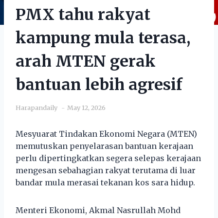
PMX tahu rakyat
kampung mula terasa,
arah MTEN gerak
bantuan lebih agresif
Harapandaily
May 12, 2026
Mesyuarat Tindakan Ekonomi Negara (MTEN)
memutuskan penyelarasan bantuan kerajaan
perlu dipertingkatkan segera selepas kerajaan
mengesan sebahagian rakyat terutama di luar
bandar mula merasai tekanan kos sara hidup.
Menteri Ekonomi, Akmal Nasrullah Mohd