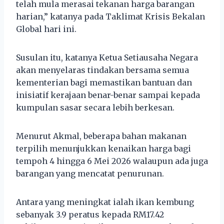
telah mula merasai tekanan harga barangan
harian,” katanya pada Taklimat Krisis Bekalan
Global hari ini.
Susulan itu, katanya Ketua Setiausaha Negara
akan menyelaras tindakan bersama semua
kementerian bagi memastikan bantuan dan
inisiatif kerajaan benar-benar sampai kepada
kumpulan sasar secara lebih berkesan.
Menurut Akmal, beberapa bahan makanan
terpilih menunjukkan kenaikan harga bagi
tempoh 4 hingga 6 Mei 2026 walaupun ada juga
barangan yang mencatat penurunan.
Antara yang meningkat ialah ikan kembung
sebanyak 3.9 peratus kepada RM17.42