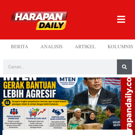
BERITA
ANALISIS
ARTIKEL
KOLUMNIS