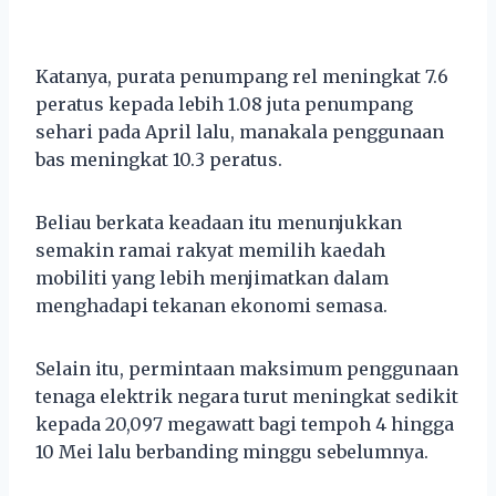
Katanya, purata penumpang rel meningkat 7.6
peratus kepada lebih 1.08 juta penumpang
sehari pada April lalu, manakala penggunaan
bas meningkat 10.3 peratus.
Beliau berkata keadaan itu menunjukkan
semakin ramai rakyat memilih kaedah
mobiliti yang lebih menjimatkan dalam
menghadapi tekanan ekonomi semasa.
Selain itu, permintaan maksimum penggunaan
tenaga elektrik negara turut meningkat sedikit
kepada 20,097 megawatt bagi tempoh 4 hingga
10 Mei lalu berbanding minggu sebelumnya.