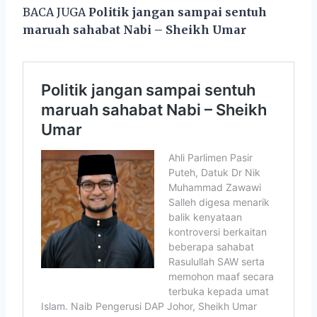
BACA JUGA
Politik jangan sampai sentuh
maruah sahabat Nabi – Sheikh Umar