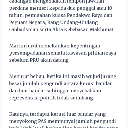
cadangan mengehadkan tempoh jawatan
perdana menteri kepada dua penggal atau 10
tahun, pemisahan kuasa Pendakwa Raya dan
Peguam Negara, Rang Undang-Undang
Ombudsman serta Akta Kebebasan Maklumat.
Martin turut menekankan kepentingan
persempadanan semula kawasan pilihan raya
sebelum PRU akan datang.
Menurut beliau, ketika ini masih wujud jurang
besar jumlah pengundi antara kerusi bandar
dan luar bandar sehingga menyebabkan
representasi politik tidak seimbang.
Katanya, terdapat kerusi luar bandar yang
menyokong PAS mempunyai jumlah pengundi