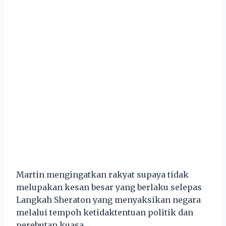
Martin mengingatkan rakyat supaya tidak
melupakan kesan besar yang berlaku selepas
Langkah Sheraton yang menyaksikan negara
melalui tempoh ketidaktentuan politik dan
perebutan kuasa.