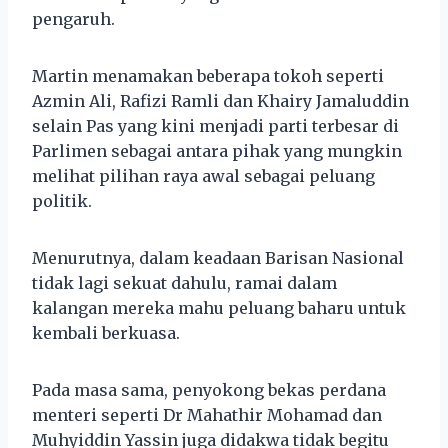
pengaruh.
Martin menamakan beberapa tokoh seperti
Azmin Ali, Rafizi Ramli dan Khairy Jamaluddin
selain Pas yang kini menjadi parti terbesar di
Parlimen sebagai antara pihak yang mungkin
melihat pilihan raya awal sebagai peluang
politik.
Menurutnya, dalam keadaan Barisan Nasional
tidak lagi sekuat dahulu, ramai dalam
kalangan mereka mahu peluang baharu untuk
kembali berkuasa.
Pada masa sama, penyokong bekas perdana
menteri seperti Dr Mahathir Mohamad dan
Muhyiddin Yassin juga didakwa tidak begitu