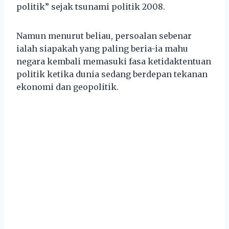
politik” sejak tsunami politik 2008.
Namun menurut beliau, persoalan sebenar
ialah siapakah yang paling beria-ia mahu
negara kembali memasuki fasa ketidaktentuan
politik ketika dunia sedang berdepan tekanan
ekonomi dan geopolitik.