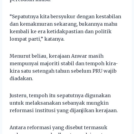
“Sepatutnya kita bersyukur dengan kestabilan
dan kemakmuran sekarang, bukannya mahu
kembali ke era ketidakpastian dan politik
lompat parti,” katanya.
Menurut beliau, kerajaan Anwar masih
mempunyai majoriti stabil dan tempoh kira-
kira satu setengah tahun sebelum PRU wajib
diadakan.
Justeru, tempoh itu sepatutnya digunakan
untuk melaksanakan sebanyak mungkin
reformasi institusi yang dijanjikan kerajaan.
Antara reformasi yang disebut termasuk