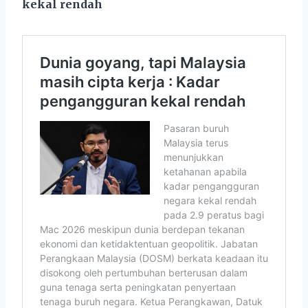
kekal rendah