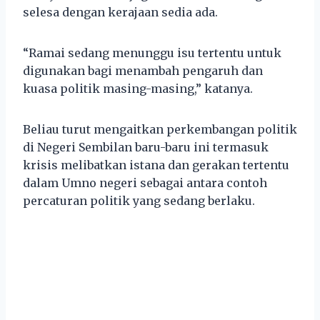
selesa dengan kerajaan sedia ada.
“Ramai sedang menunggu isu tertentu untuk
digunakan bagi menambah pengaruh dan
kuasa politik masing-masing,” katanya.
Beliau turut mengaitkan perkembangan politik
di Negeri Sembilan baru-baru ini termasuk
krisis melibatkan istana dan gerakan tertentu
dalam Umno negeri sebagai antara contoh
percaturan politik yang sedang berlaku.