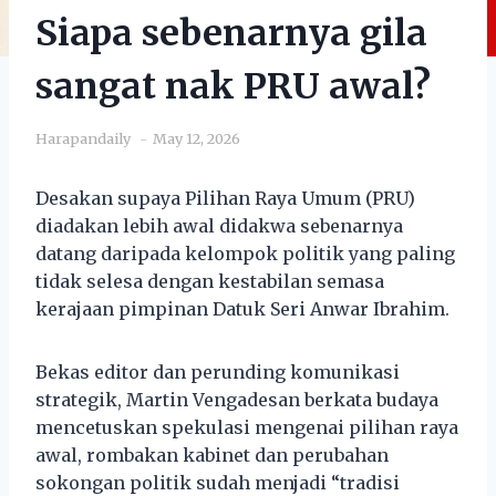
Siapa sebenarnya gila
sangat nak PRU awal?
Harapandaily
May 12, 2026
Desakan supaya Pilihan Raya Umum (PRU)
diadakan lebih awal didakwa sebenarnya
datang daripada kelompok politik yang paling
tidak selesa dengan kestabilan semasa
kerajaan pimpinan Datuk Seri Anwar Ibrahim.
Bekas editor dan perunding komunikasi
strategik, Martin Vengadesan berkata budaya
mencetuskan spekulasi mengenai pilihan raya
awal, rombakan kabinet dan perubahan
sokongan politik sudah menjadi “tradisi