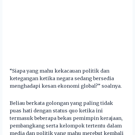
“Siapa yang mahu kekacauan politik dan
ketegangan ketika negara sedang bersedia
menghadapi kesan ekonomi global?” soalnya.
Beliau berkata golongan yang paling tidak
puas hati dengan status quo ketika ini
termasuk beberapa bekas pemimpin kerajaan,
pembangkang serta kelompok tertentu dalam
media dan politik yang mahu merebut kembali