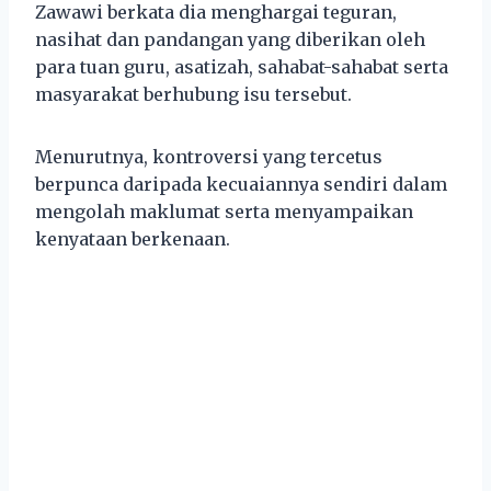
Zawawi berkata dia menghargai teguran,
nasihat dan pandangan yang diberikan oleh
para tuan guru, asatizah, sahabat-sahabat serta
masyarakat berhubung isu tersebut.
Menurutnya, kontroversi yang tercetus
berpunca daripada kecuaiannya sendiri dalam
mengolah maklumat serta menyampaikan
kenyataan berkenaan.