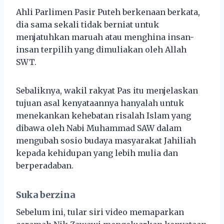
Ahli Parlimen Pasir Puteh berkenaan berkata,
dia sama sekali tidak berniat untuk
menjatuhkan maruah atau menghina insan-
insan terpilih yang dimuliakan oleh Allah
SWT.
Sebaliknya, wakil rakyat Pas itu menjelaskan
tujuan asal kenyataannya hanyalah untuk
menekankan kehebatan risalah Islam yang
dibawa oleh Nabi Muhammad SAW dalam
mengubah sosio budaya masyarakat Jahiliah
kepada kehidupan yang lebih mulia dan
berperadaban.
Suka berzina
Sebelum ini, tular siri video memaparkan