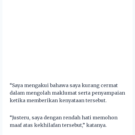
“Saya mengakui bahawa saya kurang cermat
dalam mengolah maklumat serta penyampaian
ketika memberikan kenyataan tersebut.
“Justeru, saya dengan rendah hati memohon
maaf atas kekhilafan tersebut,” katanya.