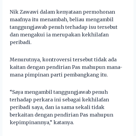
Nik Zawawi dalam kenyataan permohonan
maafnya itu menambah, beliau mengambil
tanggungjawab penuh terhadap isu tersebut
dan mengakui ia merupakan kekhilafan
peribadi.
Menurutnya, kontroversi tersebut tidak ada
kaitan dengan pendirian Pas mahupun mana-
mana pimpinan parti pembangkang itu.
“Saya mengambil tanggungjawab penuh
terhadap perkara ini sebagai kekhilafan
peribadi saya, dan ia sama sekali tidak
berkaitan dengan pendirian Pas mahupun
kepimpinannya,” katanya.