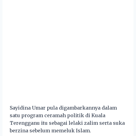
Sayidina Umar pula digambarkannya dalam
satu program ceramah politik di Kuala
Terengganu itu sebagai lelaki zalim serta suka
berzina sebelum memeluk Islam.