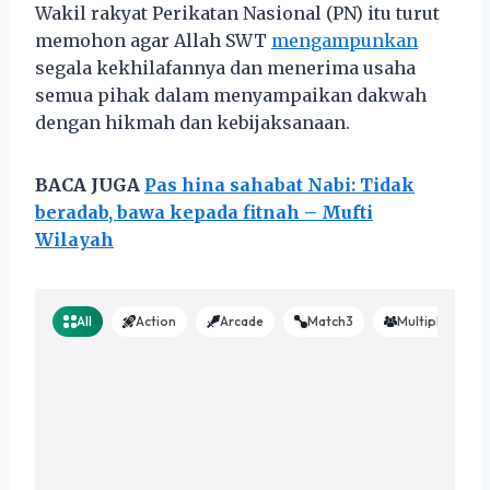
Wakil rakyat Perikatan Nasional (PN) itu turut
memohon agar Allah SWT
mengampunkan
segala kekhilafannya dan menerima usaha
semua pihak dalam menyampaikan dakwah
dengan hikmah dan kebijaksanaan.
BACA JUGA
Pas hina sahabat Nabi: Tidak
beradab, bawa kepada fitnah – Mufti
Wilayah