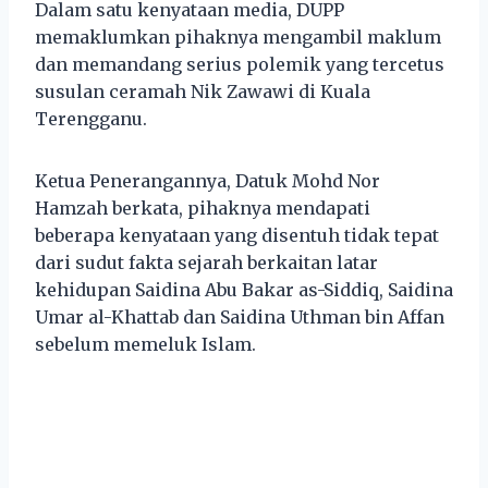
Dalam satu kenyataan media, DUPP
memaklumkan pihaknya mengambil maklum
dan memandang serius polemik yang tercetus
susulan ceramah Nik Zawawi di Kuala
Terengganu.
Ketua Penerangannya, Datuk Mohd Nor
Hamzah berkata, pihaknya mendapati
beberapa kenyataan yang disentuh tidak tepat
dari sudut fakta sejarah berkaitan latar
kehidupan Saidina Abu Bakar as-Siddiq, Saidina
Umar al-Khattab dan Saidina Uthman bin Affan
sebelum memeluk Islam.