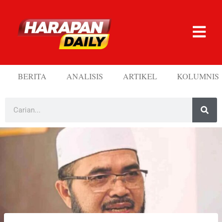
BERITA
ANALISIS
ARTIKEL
KOLUMNIS