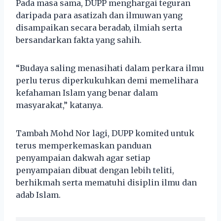
Pada masa sama, DUPP menghargai teguran
daripada para asatizah dan ilmuwan yang
disampaikan secara beradab, ilmiah serta
bersandarkan fakta yang sahih.
“Budaya saling menasihati dalam perkara ilmu
perlu terus diperkukuhkan demi memelihara
kefahaman Islam yang benar dalam
masyarakat,” katanya.
Tambah Mohd Nor lagi, DUPP komited untuk
terus memperkemaskan panduan
penyampaian dakwah agar setiap
penyampaian dibuat dengan lebih teliti,
berhikmah serta mematuhi disiplin ilmu dan
adab Islam.