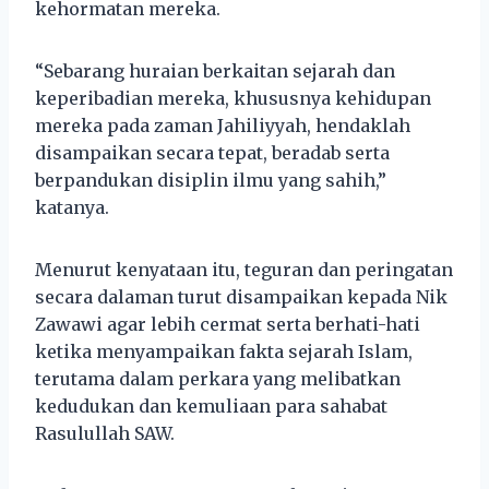
kehormatan mereka.
“Sebarang huraian berkaitan sejarah dan
keperibadian mereka, khususnya kehidupan
mereka pada zaman Jahiliyyah, hendaklah
disampaikan secara tepat, beradab serta
berpandukan disiplin ilmu yang sahih,”
katanya.
Menurut kenyataan itu, teguran dan peringatan
secara dalaman turut disampaikan kepada Nik
Zawawi agar lebih cermat serta berhati-hati
ketika menyampaikan fakta sejarah Islam,
terutama dalam perkara yang melibatkan
kedudukan dan kemuliaan para sahabat
Rasulullah SAW.