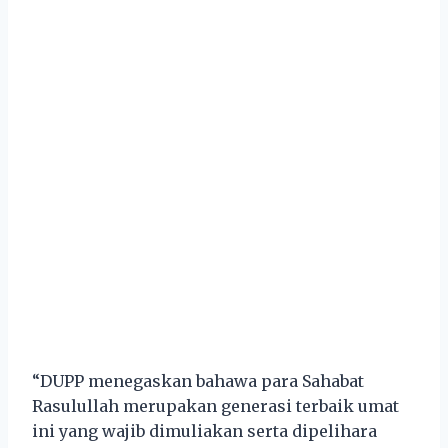
“DUPP menegaskan bahawa para Sahabat
Rasulullah merupakan generasi terbaik umat
ini yang wajib dimuliakan serta dipelihara