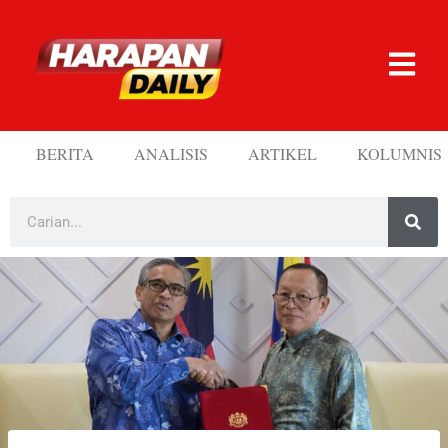
BERITA
ANALISIS
ARTIKEL
KOLUMNIS