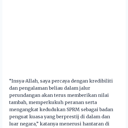
“Insya-Allah, saya percaya dengan kredibiliti
dan pengalaman beliau dalam jalur
perundangan akan terus memberikan nilai
tambah, memperkukuh peranan serta
mengangkat kedudukan SPRM sebagai badan
penguat kuasa yang berprestij di dalam dan
luar negara,” katanya menerusi hantaran di