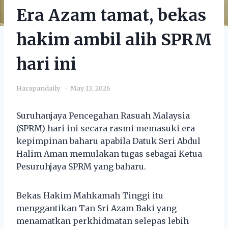
Era Azam tamat, bekas
hakim ambil alih SPRM
hari ini
Harapandaily
May 13, 2026
Suruhanjaya Pencegahan Rasuah Malaysia
(SPRM) hari ini secara rasmi memasuki era
kepimpinan baharu apabila Datuk Seri Abdul
Halim Aman memulakan tugas sebagai Ketua
Pesuruhjaya SPRM yang baharu.
Bekas Hakim Mahkamah Tinggi itu
menggantikan Tan Sri Azam Baki yang
menamatkan perkhidmatan selepas lebih