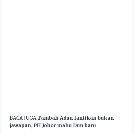
BACA JUGA
Tambah Adun lantikan bukan
jawapan, PH Johor mahu Dun baru