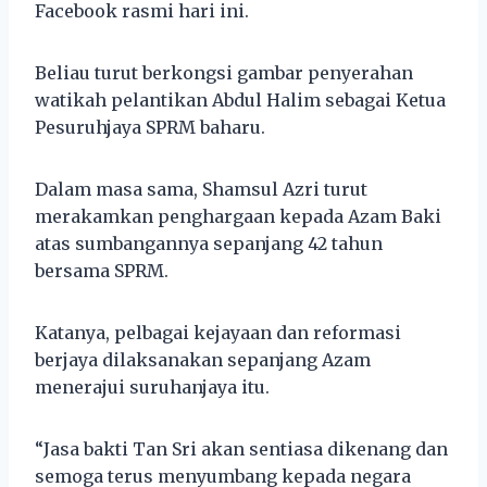
Facebook rasmi hari ini.
Beliau turut berkongsi gambar penyerahan
watikah pelantikan Abdul Halim sebagai Ketua
Pesuruhjaya SPRM baharu.
Dalam masa sama, Shamsul Azri turut
merakamkan penghargaan kepada Azam Baki
atas sumbangannya sepanjang 42 tahun
bersama SPRM.
Katanya, pelbagai kejayaan dan reformasi
berjaya dilaksanakan sepanjang Azam
menerajui suruhanjaya itu.
“Jasa bakti Tan Sri akan sentiasa dikenang dan
semoga terus menyumbang kepada negara