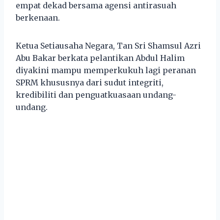
empat dekad bersama agensi antirasuah
berkenaan.
Ketua Setiausaha Negara, Tan Sri Shamsul Azri
Abu Bakar berkata pelantikan Abdul Halim
diyakini mampu memperkukuh lagi peranan
SPRM khususnya dari sudut integriti,
kredibiliti dan penguatkuasaan undang-
undang.