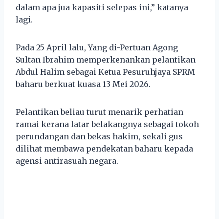
dalam apa jua kapasiti selepas ini,” katanya
lagi.
Pada 25 April lalu, Yang di-Pertuan Agong
Sultan Ibrahim memperkenankan pelantikan
Abdul Halim sebagai Ketua Pesuruhjaya SPRM
baharu berkuat kuasa 13 Mei 2026.
Pelantikan beliau turut menarik perhatian
ramai kerana latar belakangnya sebagai tokoh
perundangan dan bekas hakim, sekali gus
dilihat membawa pendekatan baharu kepada
agensi antirasuah negara.