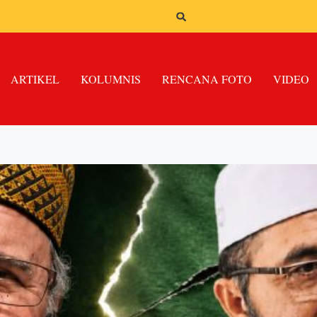
ARTIKEL
KOLUMNIS
RENCANA FOTO
VIDEO