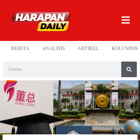
BERITA
ANALISIS
ARTIKEL
KOLUMNIS