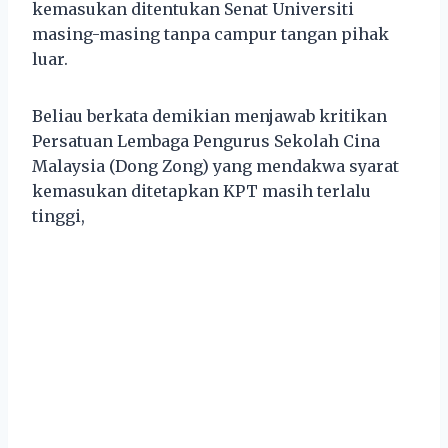
kemasukan ditentukan Senat Universiti
masing-masing tanpa campur tangan pihak
luar.
Beliau berkata demikian menjawab kritikan
Persatuan Lembaga Pengurus Sekolah Cina
Malaysia (Dong Zong) yang mendakwa syarat
kemasukan ditetapkan KPT masih terlalu
tinggi,