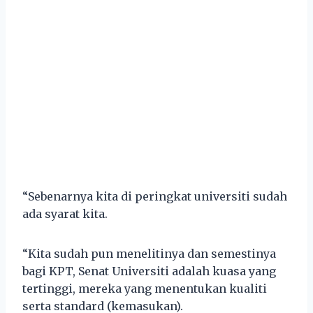
“Sebenarnya kita di peringkat universiti sudah
ada syarat kita.
“Kita sudah pun menelitinya dan semestinya
bagi KPT, Senat Universiti adalah kuasa yang
tertinggi, mereka yang menentukan kualiti
serta standard (kemasukan).