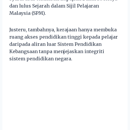
dan lulus Sejarah dalam Sijil Pelajaran
Malaysia (SPM).
Justeru, tambahnya, kerajaan hanya membuka
ruang akses pendidikan tinggi kepada pelajar
daripada aliran luar Sistem Pendidikan
Kebangsaan tanpa menjejaskan integriti
sistem pendidikan negara.