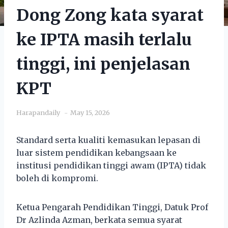
Dong Zong kata syarat
ke IPTA masih terlalu
tinggi, ini penjelasan
KPT
Harapandaily
May 15, 2026
Standard serta kualiti kemasukan lepasan di
luar sistem pendidikan kebangsaan ke
institusi pendidikan tinggi awam (IPTA) tidak
boleh di kompromi.
Ketua Pengarah Pendidikan Tinggi, Datuk Prof
Dr Azlinda Azman, berkata semua syarat