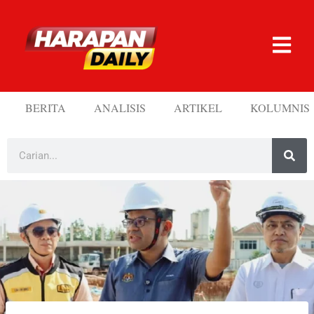
BERITA
ANALISIS
ARTIKEL
KOLUMNIS