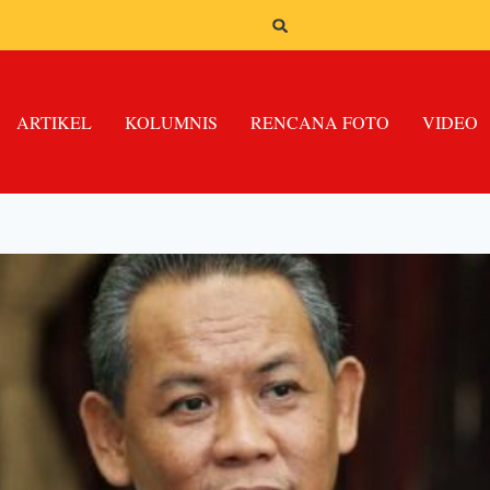
ARTIKEL
KOLUMNIS
RENCANA FOTO
VIDEO