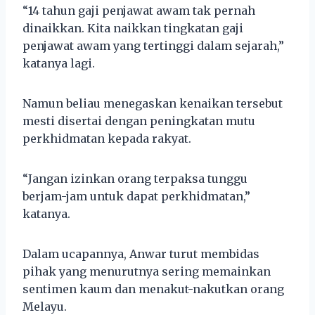
“14 tahun gaji penjawat awam tak pernah
dinaikkan. Kita naikkan tingkatan gaji
penjawat awam yang tertinggi dalam sejarah,”
katanya lagi.
Namun beliau menegaskan kenaikan tersebut
mesti disertai dengan peningkatan mutu
perkhidmatan kepada rakyat.
“Jangan izinkan orang terpaksa tunggu
berjam-jam untuk dapat perkhidmatan,”
katanya.
Dalam ucapannya, Anwar turut membidas
pihak yang menurutnya sering memainkan
sentimen kaum dan menakut-nakutkan orang
Melayu.