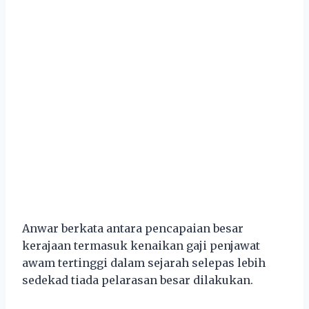
Anwar berkata antara pencapaian besar
kerajaan termasuk kenaikan gaji penjawat
awam tertinggi dalam sejarah selepas lebih
sedekad tiada pelarasan besar dilakukan.