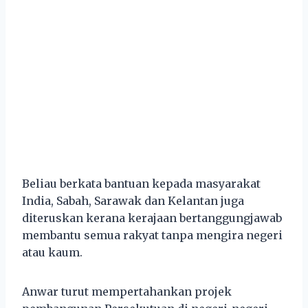
Beliau berkata bantuan kepada masyarakat
India, Sabah, Sarawak dan Kelantan juga
diteruskan kerana kerajaan bertanggungjawab
membantu semua rakyat tanpa mengira negeri
atau kaum.
Anwar turut mempertahankan projek