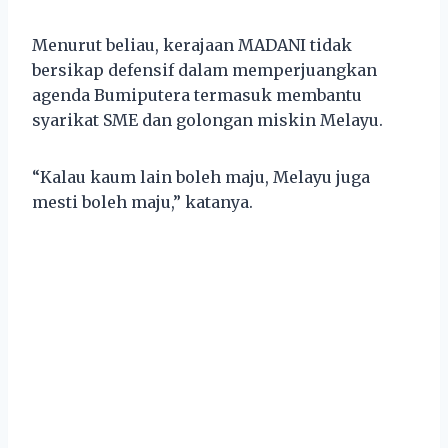
Menurut beliau, kerajaan MADANI tidak
bersikap defensif dalam memperjuangkan
agenda Bumiputera termasuk membantu
syarikat SME dan golongan miskin Melayu.
“Kalau kaum lain boleh maju, Melayu juga
mesti boleh maju,” katanya.