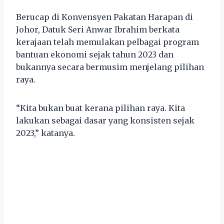
Berucap di Konvensyen Pakatan Harapan di
Johor, Datuk Seri Anwar Ibrahim berkata
kerajaan telah memulakan pelbagai program
bantuan ekonomi sejak tahun 2023 dan
bukannya secara bermusim menjelang pilihan
raya.
“Kita bukan buat kerana pilihan raya. Kita
lakukan sebagai dasar yang konsisten sejak
2023,” katanya.