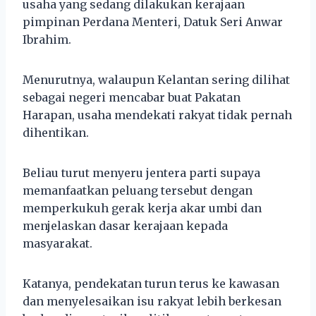
usaha yang sedang dilakukan kerajaan
pimpinan Perdana Menteri, Datuk Seri Anwar
Ibrahim.
Menurutnya, walaupun Kelantan sering dilihat
sebagai negeri mencabar buat Pakatan
Harapan, usaha mendekati rakyat tidak pernah
dihentikan.
Beliau turut menyeru jentera parti supaya
memanfaatkan peluang tersebut dengan
memperkukuh gerak kerja akar umbi dan
menjelaskan dasar kerajaan kepada
masyarakat.
Katanya, pendekatan turun terus ke kawasan
dan menyelesaikan isu rakyat lebih berkesan