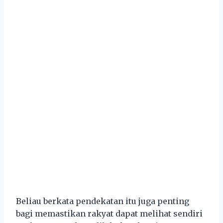
Beliau berkata pendekatan itu juga penting
bagi memastikan rakyat dapat melihat sendiri