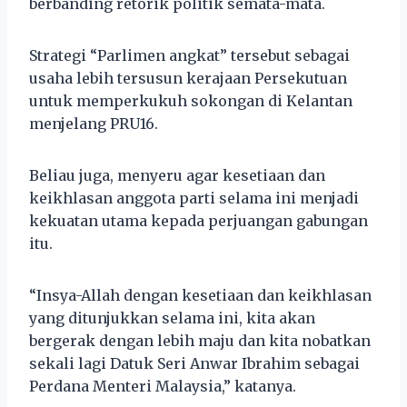
berbanding retorik politik semata-mata.
Strategi “Parlimen angkat” tersebut sebagai
usaha lebih tersusun kerajaan Persekutuan
untuk memperkukuh sokongan di Kelantan
menjelang PRU16.
Beliau juga, menyeru agar kesetiaan dan
keikhlasan anggota parti selama ini menjadi
kekuatan utama kepada perjuangan gabungan
itu.
“Insya-Allah dengan kesetiaan dan keikhlasan
yang ditunjukkan selama ini, kita akan
bergerak dengan lebih maju dan kita nobatkan
sekali lagi Datuk Seri Anwar Ibrahim sebagai
Perdana Menteri Malaysia,” katanya.