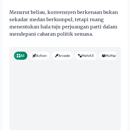
Menurut beliau, konvensyen berkenaan bukan
sekadar medan berkumpul, tetapi ruang
menentukan hala tuju perjuangan parti dalam
mendepani cabaran politik semasa.