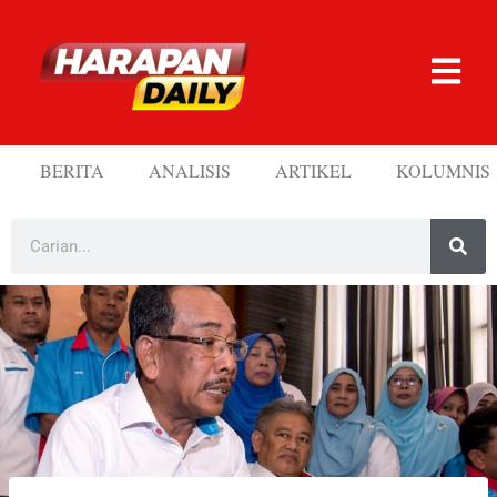
BERITA
ANALISIS
ARTIKEL
KOLUMNIS