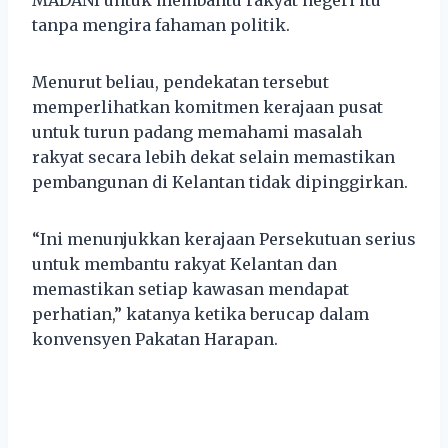
tanpa mengira fahaman politik.
Menurut beliau, pendekatan tersebut
memperlihatkan komitmen kerajaan pusat
untuk turun padang memahami masalah
rakyat secara lebih dekat selain memastikan
pembangunan di Kelantan tidak dipinggirkan.
“Ini menunjukkan kerajaan Persekutuan serius
untuk membantu rakyat Kelantan dan
memastikan setiap kawasan mendapat
perhatian,” katanya ketika berucap dalam
konvensyen Pakatan Harapan.