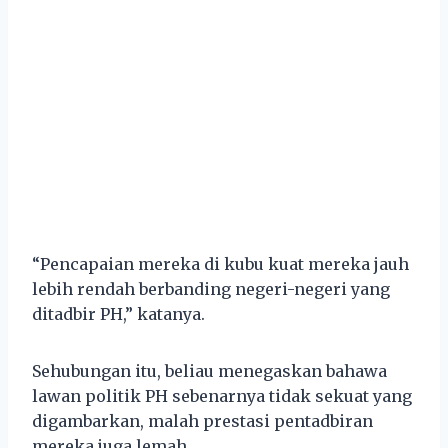
“Pencapaian mereka di kubu kuat mereka jauh
lebih rendah berbanding negeri-negeri yang
ditadbir PH,” katanya.
Sehubungan itu, beliau menegaskan bahawa
lawan politik PH sebenarnya tidak sekuat yang
digambarkan, malah prestasi pentadbiran
mereka juga lemah.