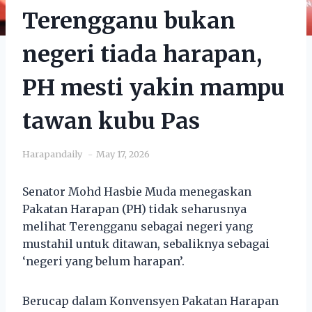
Terengganu bukan
negeri tiada harapan,
PH mesti yakin mampu
tawan kubu Pas
Harapandaily
May 17, 2026
Senator Mohd Hasbie Muda menegaskan
Pakatan Harapan (PH) tidak seharusnya
melihat Terengganu sebagai negeri yang
mustahil untuk ditawan, sebaliknya sebagai
‘negeri yang belum harapan’.
Berucap dalam Konvensyen Pakatan Harapan