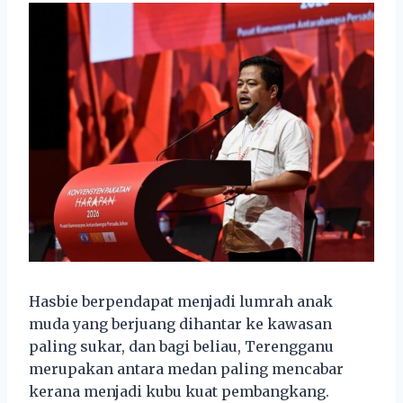
Hasbie berpendapat menjadi lumrah anak
muda yang berjuang dihantar ke kawasan
paling sukar, dan bagi beliau, Terengganu
merupakan antara medan paling mencabar
kerana menjadi kubu kuat pembangkang.