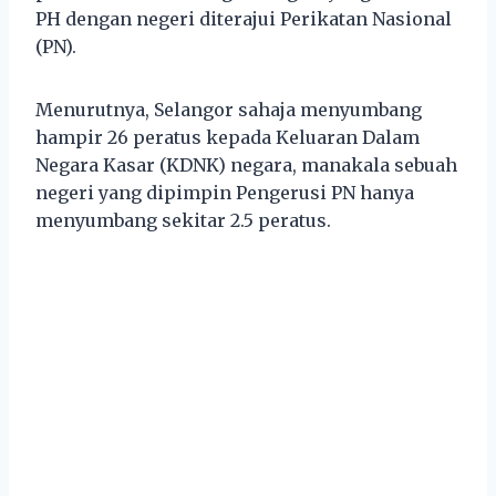
PH dengan negeri diterajui Perikatan Nasional
(PN).
Menurutnya, Selangor sahaja menyumbang
hampir 26 peratus kepada Keluaran Dalam
Negara Kasar (KDNK) negara, manakala sebuah
negeri yang dipimpin Pengerusi PN hanya
menyumbang sekitar 2.5 peratus.