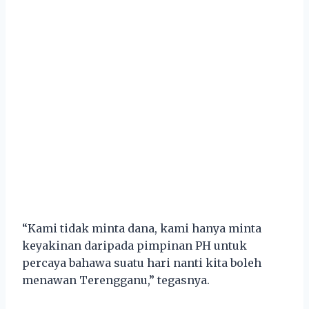
“Kami tidak minta dana, kami hanya minta
keyakinan daripada pimpinan PH untuk
percaya bahawa suatu hari nanti kita boleh
menawan Terengganu,” tegasnya.