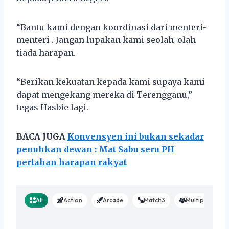
“Bantu kami dengan koordinasi dari menteri-
menteri . Jangan lupakan kami seolah-olah
tiada harapan.
“Berikan kekuatan kepada kami supaya kami
dapat mengekang mereka di Terengganu,”
tegas Hasbie lagi.
BACA JUGA
Konvensyen ini bukan sekadar
penuhkan dewan : Mat Sabu seru PH
pertahan harapan rakyat