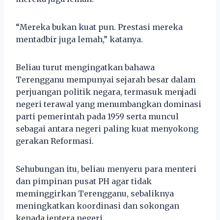
“Mereka bukan kuat pun. Prestasi mereka
mentadbir juga lemah,” katanya.
Beliau turut mengingatkan bahawa
Terengganu mempunyai sejarah besar dalam
perjuangan politik negara, termasuk menjadi
negeri terawal yang menumbangkan dominasi
parti pemerintah pada 1959 serta muncul
sebagai antara negeri paling kuat menyokong
gerakan Reformasi.
Sehubungan itu, beliau menyeru para menteri
dan pimpinan pusat PH agar tidak
meminggirkan Terengganu, sebaliknya
meningkatkan koordinasi dan sokongan
kepada jentera negeri.