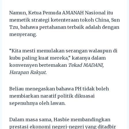
Namun, Ketua Pemuda AMANAH Nasional itu
memetik strategi ketenteraan tokoh China, Sun
Tzu, bahawa pertahanan terbaik adalah dengan
menyerang.
“Kita mesti memulakan serangan walaupun di
kubu paling kuat mereka,” katanya dalam
konvensyen bertemakan
Tekad MADANI,
Harapan Rakyat.
Beliau menegaskan bahawa PH tidak boleh
membiarkan naratif politik dikuasai
sepenuhnya oleh lawan.
Dalam masa sama, Hasbie membandingkan
prestasi ekonomi negeri-negeri yang ditadbir