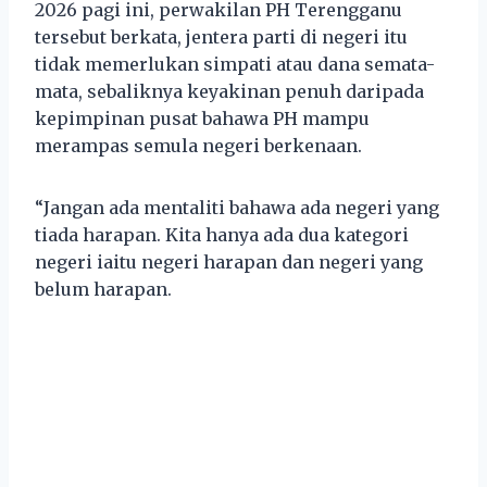
2026 pagi ini, perwakilan PH Terengganu
tersebut berkata, jentera parti di negeri itu
tidak memerlukan simpati atau dana semata-
mata, sebaliknya keyakinan penuh daripada
kepimpinan pusat bahawa PH mampu
merampas semula negeri berkenaan.
“Jangan ada mentaliti bahawa ada negeri yang
tiada harapan. Kita hanya ada dua kategori
negeri iaitu negeri harapan dan negeri yang
belum harapan.