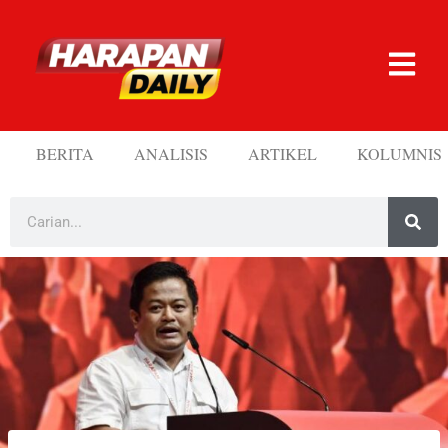
BERITA
ANALISIS
ARTIKEL
KOLUMNIS