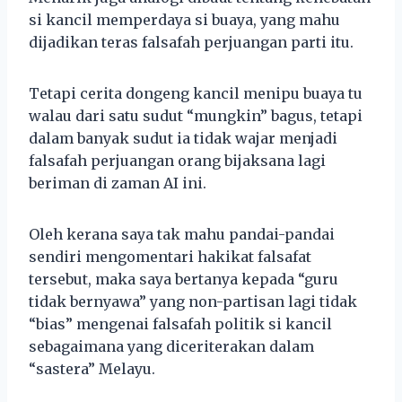
si kancil memperdaya si buaya, yang mahu
dijadikan teras falsafah perjuangan parti itu.
Tetapi cerita dongeng kancil menipu buaya tu
walau dari satu sudut “mungkin” bagus, tetapi
dalam banyak sudut ia tidak wajar menjadi
falsafah perjuangan orang bijaksana lagi
beriman di zaman AI ini.
Oleh kerana saya tak mahu pandai-pandai
sendiri mengomentari hakikat falsafat
tersebut, maka saya bertanya kepada “guru
tidak bernyawa” yang non-partisan lagi tidak
“bias” mengenai falsafah politik si kancil
sebagaimana yang diceriterakan dalam
“sastera” Melayu.