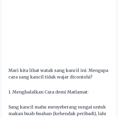
Mari kita lihat watak sang kancil ini: Mengapa
cara sang kancil tidak wajar dicontohi?
1. Menghalalkan Cara demi Matlamat:
Sang kancil mahu menyeberang sungai untuk
makan buah-buahan (kehendak peribadi), lalu