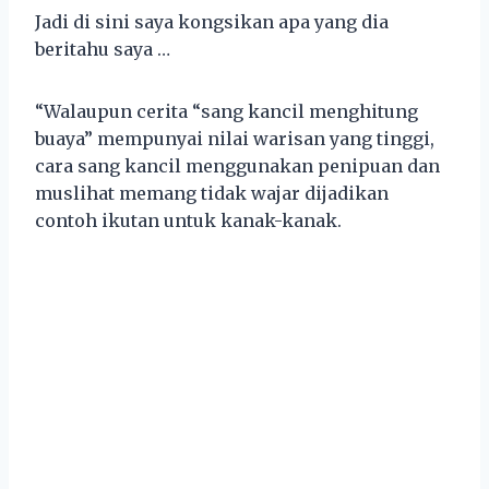
Jadi di sini saya kongsikan apa yang dia
beritahu saya …
“Walaupun cerita “sang kancil menghitung
buaya” mempunyai nilai warisan yang tinggi,
cara sang kancil menggunakan penipuan dan
muslihat memang tidak wajar dijadikan
contoh ikutan untuk kanak-kanak.