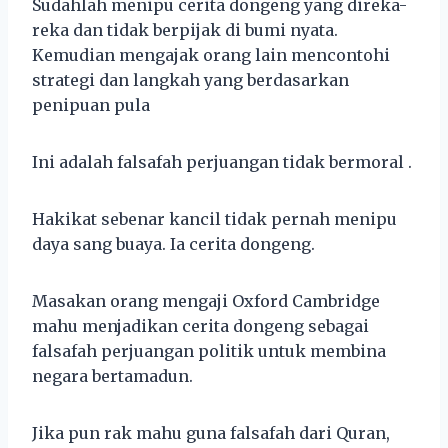
Sudahlah menipu cerita dongeng yang direka-
reka dan tidak berpijak di bumi nyata.
Kemudian mengajak orang lain mencontohi
strategi dan langkah yang berdasarkan
penipuan pula
Ini adalah falsafah perjuangan tidak bermoral .
Hakikat sebenar kancil tidak pernah menipu
daya sang buaya. Ia cerita dongeng.
Masakan orang mengaji Oxford Cambridge
mahu menjadikan cerita dongeng sebagai
falsafah perjuangan politik untuk membina
negara bertamadun.
Jika pun rak mahu guna falsafah dari Quran,