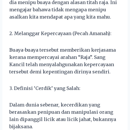
dia menipu buaya dengan alasan titah raja. Ini
mengajar bahawa tidak mengapa menipu
asalkan kita mendapat apa yang kita mahu.
2. Melanggar Kepercayaan (Pecah Amanah):
Buaya-buaya tersebut memberikan kerjasama
kerana mempercayai arahan “Raja”. Sang
Kancil telah menyalahgunakan kepercayaan
tersebut demi kepentingan dirinya sendiri.
3. Definisi ‘Cerdik’ yang Salah:
Dalam dunia sebenar, kecerdikan yang
berasaskan penipuan dan manipulasi orang
lain dipanggil licik atau licik jahat, bukannya
bijaksana.