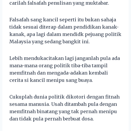
carilah falsafah penulisan yang muktabar.
Falsafah sang kancil seperti itu bukan sahaja
tidak sesuai diterap dalam pendidikan kanak-
kanak, apa lagi dalam mendidk pejuang politik
Malaysia yang sedang bangkit ini.
Lebih mendukacitakan lagi janganlah pula ada
mana-mana orang politik tiba-tiba tampil
memfitnah dan mengada-adakan kembali
cerita si kancil menipu sang buaya.
Cukuplah dunia politik dikotori dengan fitnah
sesama manusia. Usah ditambah pula dengan
memfitnah binatang yang tak pernah menipu
dan tidak pula pernah berbuat dosa.