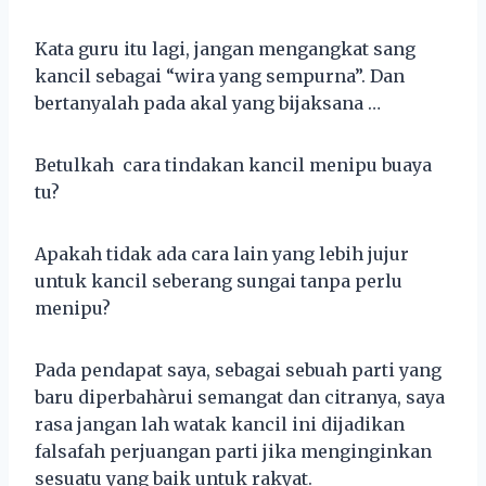
Kata guru itu lagi, jangan mengangkat sang
kancil sebagai “wira yang sempurna”. Dan
bertanyalah pada akal yang bijaksana …
Betulkah cara tindakan kancil menipu buaya
tu?
Apakah tidak ada cara lain yang lebih jujur
untuk kancil seberang sungai tanpa perlu
menipu?
Pada pendapat saya, sebagai sebuah parti yang
baru diperbahàrui semangat dan citranya, saya
rasa jangan lah watak kancil ini dijadikan
falsafah perjuangan parti jika menginginkan
sesuatu yang baik untuk rakyat.