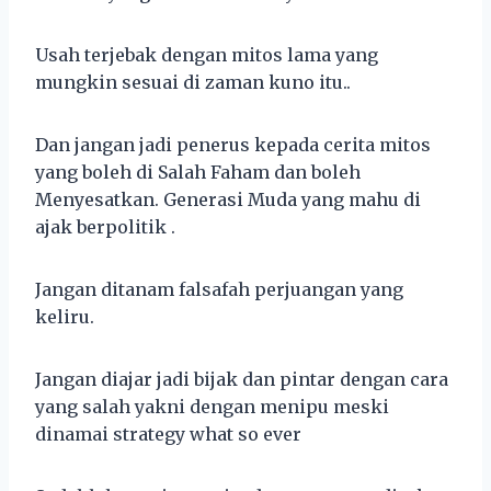
Usah terjebak dengan mitos lama yang
mungkin sesuai di zaman kuno itu..
Dan jangan jadi penerus kepada cerita mitos
yang boleh di Salah Faham dan boleh
Menyesatkan. Generasi Muda yang mahu di
ajak berpolitik .
Jangan ditanam falsafah perjuangan yang
keliru.
Jangan diajar jadi bijak dan pintar dengan cara
yang salah yakni dengan menipu meski
dinamai strategy what so ever