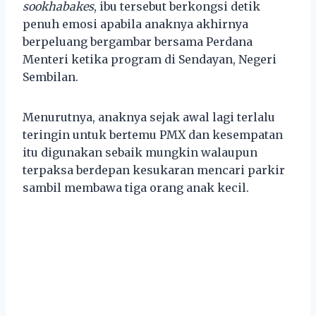
sookhabakes
, ibu tersebut berkongsi detik
penuh emosi apabila anaknya akhirnya
berpeluang bergambar bersama Perdana
Menteri ketika program di Sendayan, Negeri
Sembilan.
Menurutnya, anaknya sejak awal lagi terlalu
teringin untuk bertemu PMX dan kesempatan
itu digunakan sebaik mungkin walaupun
terpaksa berdepan kesukaran mencari parkir
sambil membawa tiga orang anak kecil.