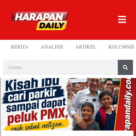
BERITA
ANALISIS
ARTIKEL
KOLUMNIS