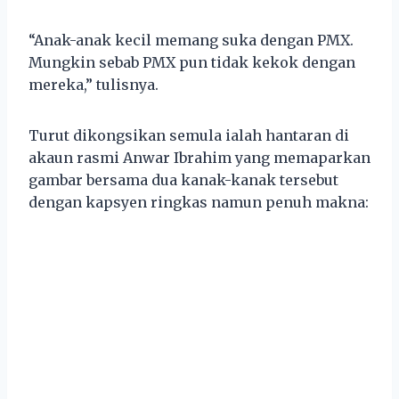
“Anak-anak kecil memang suka dengan PMX.
Mungkin sebab PMX pun tidak kekok dengan
mereka,” tulisnya.
Turut dikongsikan semula ialah hantaran di
akaun rasmi Anwar Ibrahim yang memaparkan
gambar bersama dua kanak-kanak tersebut
dengan kapsyen ringkas namun penuh makna: