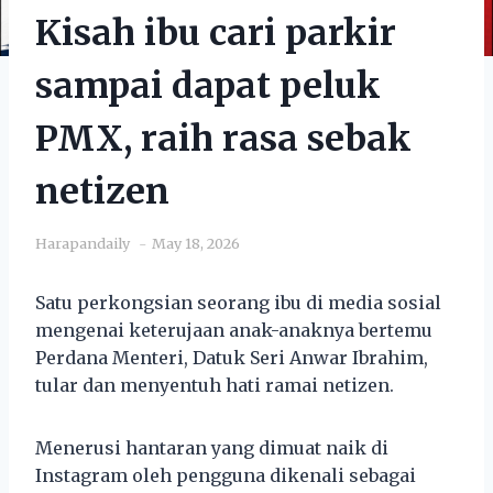
Kisah ibu cari parkir
sampai dapat peluk
PMX, raih rasa sebak
netizen
Harapandaily
May 18, 2026
Satu perkongsian seorang ibu di media sosial
mengenai keterujaan anak-anaknya bertemu
Perdana Menteri, Datuk Seri Anwar Ibrahim,
tular dan menyentuh hati ramai netizen.
Menerusi hantaran yang dimuat naik di
Instagram oleh pengguna dikenali sebagai