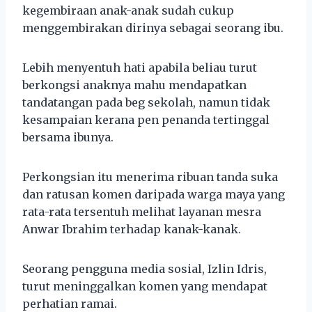
kegembiraan anak-anak sudah cukup
menggembirakan dirinya sebagai seorang ibu.
Lebih menyentuh hati apabila beliau turut
berkongsi anaknya mahu mendapatkan
tandatangan pada beg sekolah, namun tidak
kesampaian kerana pen penanda tertinggal
bersama ibunya.
Perkongsian itu menerima ribuan tanda suka
dan ratusan komen daripada warga maya yang
rata-rata tersentuh melihat layanan mesra
Anwar Ibrahim terhadap kanak-kanak.
Seorang pengguna media sosial, Izlin Idris,
turut meninggalkan komen yang mendapat
perhatian ramai.