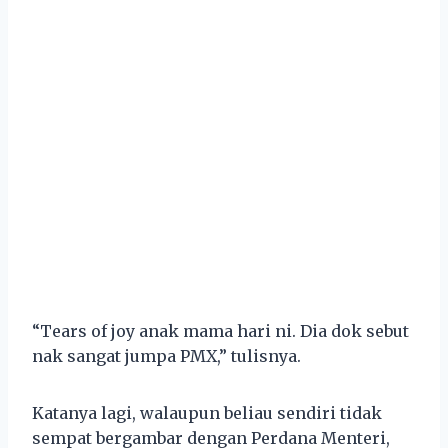
“Tears of joy anak mama hari ni. Dia dok sebut
nak sangat jumpa PMX,” tulisnya.
Katanya lagi, walaupun beliau sendiri tidak
sempat bergambar dengan Perdana Menteri,