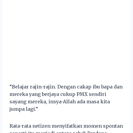
“Belajar rajin-rajin. Dengan cakap ibu bapa dan
mereka yang berjaya cukup PMX sendiri
sayang mereka, insya-Allah ada masa kita
jumpa lagi.”
Rata-rata netizen menyifatkan momen spontan