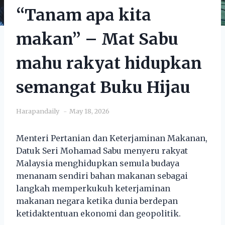
“Tanam apa kita
makan” – Mat Sabu
mahu rakyat hidupkan
semangat Buku Hijau
Harapandaily
May 18, 2026
Menteri Pertanian dan Keterjaminan Makanan,
Datuk Seri Mohamad Sabu menyeru rakyat
Malaysia menghidupkan semula budaya
menanam sendiri bahan makanan sebagai
langkah memperkukuh keterjaminan
makanan negara ketika dunia berdepan
ketidaktentuan ekonomi dan geopolitik.