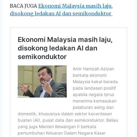
BACA JUGA
Ekonomi Malaysia masih laju,
disokong ledakan AI dan semikonduktor