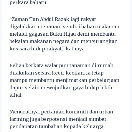
perkara baharu.
“Zaman Tun Abdul Razak lagi rakyat
digalakkan menanam sendiri bahan makanan
melalui gagasan Buku Hijau demi membantu
bekalan makanan negara dan mengurangkan
kos sara hidup rakyat,” katanya.
Beliau berkata walaupun tanaman di rumah
dilakukan secara kecil-kecilan, ia tetap
mampu membantu menjimatkan perbelanjaan
dapur selain mewujudkan gaya hidup lebih
sihat.
Menurutnya, pertanian komuniti dan urban
farming juga berpotensi menjadi sumber
pendapatan tambahan kepada keluarga.