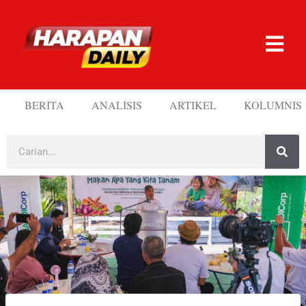
BERITA
ANALISIS
ARTIKEL
KOLUMNIS