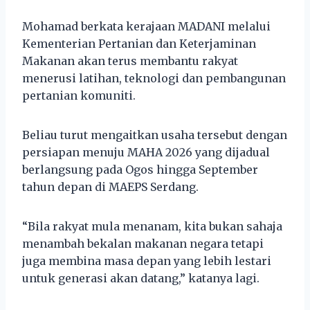
Mohamad berkata kerajaan MADANI melalui
Kementerian Pertanian dan Keterjaminan
Makanan akan terus membantu rakyat
menerusi latihan, teknologi dan pembangunan
pertanian komuniti.
Beliau turut mengaitkan usaha tersebut dengan
persiapan menuju MAHA 2026 yang dijadual
berlangsung pada Ogos hingga September
tahun depan di MAEPS Serdang.
“Bila rakyat mula menanam, kita bukan sahaja
menambah bekalan makanan negara tetapi
juga membina masa depan yang lebih lestari
untuk generasi akan datang,” katanya lagi.