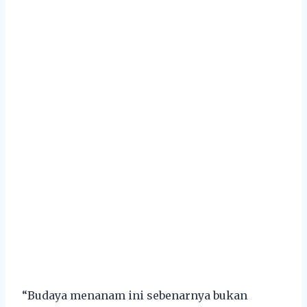
“Budaya menanam ini sebenarnya bukan