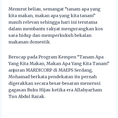
Menurut beliau, semangat “tanam apa yang
kita makan, makan apa yang kita tanam”
masih relevan sehingga hari ini terutama
dalam membantu rakyat mengurangkan kos
sara hidup dan memperkukuh bekalan
makanan domestik.
Berucap pada Program Kempen “Tanam Apa
Yang Kita Makan, Makan Apa Yang Kita Tanam”
anjuran MARDICORP di MAEPS Serdang,
Mohamad berkata pendekatan itu pernah
digerakkan secara besar-besaran menerusi
gagasan Buku Hijau ketika era Allahyarham
Tun Abdul Razak.