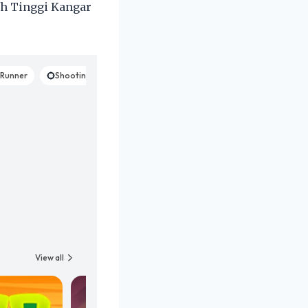
h Tinggi Kangar