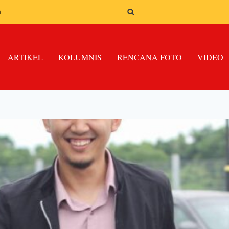
n
ARTIKEL
KOLUMNIS
RENCANA FOTO
VIDEO