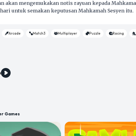
n akan mengemukakan notis rayuan kepada Mahkama
 hari untuk semakan keputusan Mahkamah Sesyen itu.