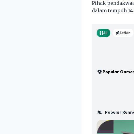
Pihak pendakwaa
dalam tempoh 14