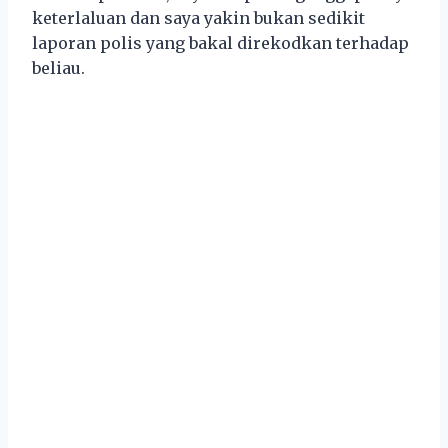
keterlaluan dan saya yakin bukan sedikit
laporan polis yang bakal direkodkan terhadap
beliau.