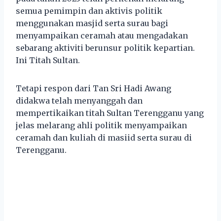
semua pemimpin dan aktivis politik
menggunakan masjid serta surau bagi
menyampaikan ceramah atau mengadakan
sebarang aktiviti berunsur politik kepartian.
Ini Titah Sultan.
Tetapi respon dari Tan Sri Hadi Awang
didakwa telah menyanggah dan
mempertikaikan titah Sultan Terengganu yang
jelas melarang ahli politik menyampaikan
ceramah dan kuliah di masiid serta surau di
Terengganu.