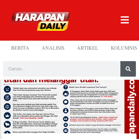
BERITA
ANALISIS
ARTIKEL
KOLUMNIS