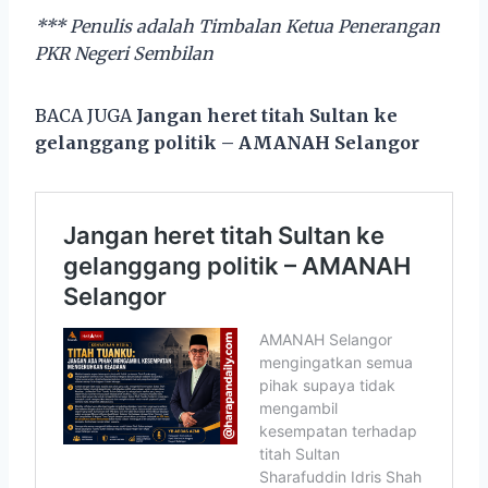
*** Penulis adalah Timbalan Ketua Penerangan
PKR Negeri Sembilan
BACA JUGA
Jangan heret titah Sultan ke
gelanggang politik – AMANAH Selangor