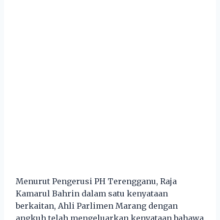
Menurut Pengerusi PH Terengganu, Raja
Kamarul Bahrin dalam satu kenyataan
berkaitan, Ahli Parlimen Marang dengan
angkuh telah mengeluarkan kenyataan bahawa