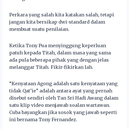
Perkara yang salah kita katakan salah, tetapi
jangan kita bersikap dwi-standard dalam
membuat suatu penilaian.
Ketika Tony Pua menyinggung keperluan
patuh kepada Titah, dalam masa yang sama
ada pula beberapa pihak yang dengan jelas
melanggar Titah. Fikir-fikirkan lah.
“Kenyataan Agong adalah satu kenyataan yang
tidak Qat’ie” adalah antara ayat yang pernah
disebut sendiri oleh Tan Sri Hadi Awang dalam
satu klip video menjawab soalan wartawan.
Cuba bayangkan jika sosok yang jawab seperti
ini bernama Tony Fernandez.