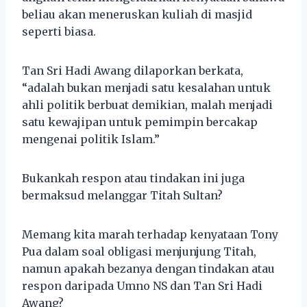
beliau akan meneruskan kuliah di masjid
seperti biasa.
Tan Sri Hadi Awang dilaporkan berkata,
“adalah bukan menjadi satu kesalahan untuk
ahli politik berbuat demikian, malah menjadi
satu kewajipan untuk pemimpin bercakap
mengenai politik Islam.”
Bukankah respon atau tindakan ini juga
bermaksud melanggar Titah Sultan?
Memang kita marah terhadap kenyataan Tony
Pua dalam soal obligasi menjunjung Titah,
namun apakah bezanya dengan tindakan atau
respon daripada Umno NS dan Tan Sri Hadi
Awang?