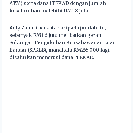
ATM) serta dana iTEKAD dengan jumlah
keseluruhan melebihi RM1.8 juta.
Adly Zahari berkata daripada jumlah itu,
sebanyak RM1.6 juta melibatkan geran
Sokongan Pengukuhan Keusahawanan Luar
Bandar (SPKLB), manakala RM255,000 lagi
disalurkan menerusi dana iTEKAD.