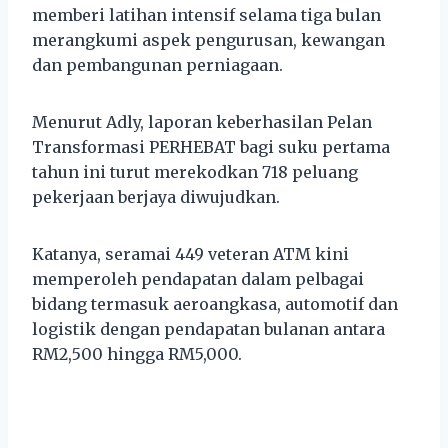
memberi latihan intensif selama tiga bulan
merangkumi aspek pengurusan, kewangan
dan pembangunan perniagaan.
Menurut Adly, laporan keberhasilan Pelan
Transformasi PERHEBAT bagi suku pertama
tahun ini turut merekodkan 718 peluang
pekerjaan berjaya diwujudkan.
Katanya, seramai 449 veteran ATM kini
memperoleh pendapatan dalam pelbagai
bidang termasuk aeroangkasa, automotif dan
logistik dengan pendapatan bulanan antara
RM2,500 hingga RM5,000.