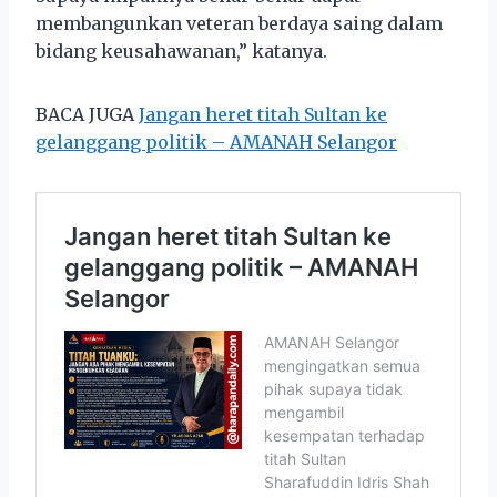
membangunkan veteran berdaya saing dalam
bidang keusahawanan,” katanya.
BACA JUGA
Jangan heret titah Sultan ke
gelanggang politik – AMANAH Selangor