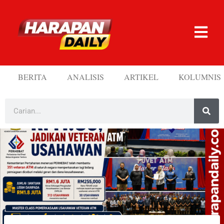
BERITA
ANALISIS
ARTIKEL
KOLUMNIS