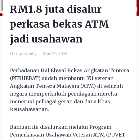
RM1.8 juta disalur
perkasa bekas ATM
jadi usahawan
Harapandaily
May 20, 2026
Perbadanan Hal Ehwal Bekas Angkatan Tentera
(PERHEBAT) sudah membantu 351 veteran
Angkatan Tentera Malaysia (ATM) di seluruh
negara memperkukuh perniagaan mereka
menerusi pelbagai geran dan dana khas
keusahawanan.
Bantuan itu disalurkan melalui Program
Pemerkasaan Usahawan Veteran ATM (PUVET