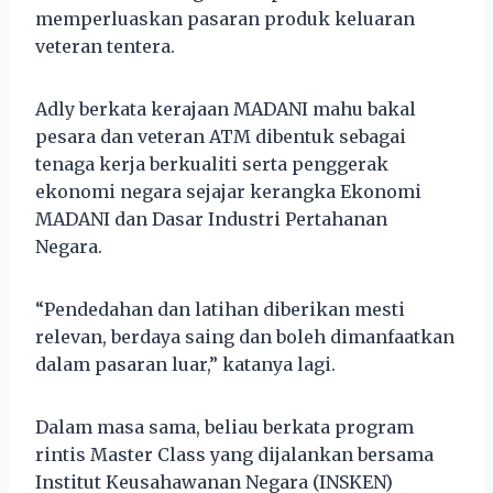
memperluaskan pasaran produk keluaran
veteran tentera.
Adly berkata kerajaan MADANI mahu bakal
pesara dan veteran ATM dibentuk sebagai
tenaga kerja berkualiti serta penggerak
ekonomi negara sejajar kerangka Ekonomi
MADANI dan Dasar Industri Pertahanan
Negara.
“Pendedahan dan latihan diberikan mesti
relevan, berdaya saing dan boleh dimanfaatkan
dalam pasaran luar,” katanya lagi.
Dalam masa sama, beliau berkata program
rintis Master Class yang dijalankan bersama
Institut Keusahawanan Negara (INSKEN)