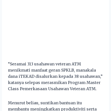
“Seramai 313 usahawan veteran ATM
menikmati manfaat geran SPKLB, manakala
dana iTEKAD disalurkan kepada 38 usahawan,”
katanya selepas merasmikan Program Master
Class Pemerkasaan Usahawan Veteran ATM.
Menurut beliau, suntikan bantuan itu
membantu meningkatkan produktiviti serta