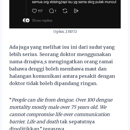
Oplus_131072
Ada juga yang melihat isu ini dari sudut yang
lebih serius. Seorang doktor menggunakan
nama drnajwa_s mengingatkan orang ramai
bahawa denggi boleh membawa maut dan
halangan komunikasi antara pesakit dengan
doktor tidak boleh dipandang ringan.
“
People can die from dengue. Over 100 dengue
mortality mostly male over 75 years old. We
cannot compromise life over communication
barrier. Life and death
tak sepatutnya
dipolitikkan,” tegasnya.