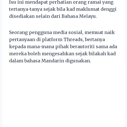
Isu ini mendapat perhatian orang ramai yang
tertanya-tanya sejak bila kad maklumat denggi
disediakan selain dari Bahasa Melayu.
Seorang pengguna media sosial, memuat naik
pertanyaan di platform Threads, bertanya
kepada mana-mana pihak berautoriti sama ada
mereka boleh mengesahkan sejak bilakah kad
dalam bahasa Mandarin digunakan.