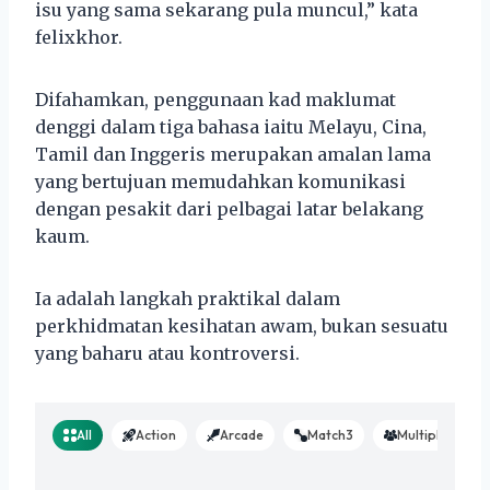
isu yang sama sekarang pula muncul,” kata
felixkhor.
Difahamkan, penggunaan kad maklumat
denggi dalam tiga bahasa iaitu Melayu, Cina,
Tamil dan Inggeris merupakan amalan lama
yang bertujuan memudahkan komunikasi
dengan pesakit dari pelbagai latar belakang
kaum.
Ia adalah langkah praktikal dalam
perkhidmatan kesihatan awam, bukan sesuatu
yang baharu atau kontroversi.