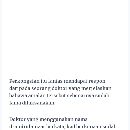
Perkongsian itu lantas mendapat respon
daripada seorang doktor yang menjelaskan
bahawa amalan tersebut sebenarnya sudah
lama dilaksanakan.
Doktor yang menggunakan nama
dramirulamzar berkata, kad berkenaan sudah