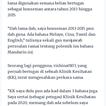
lama digunakan semasa beliau bertugas
sebagai houseman antara tahun 2013 hingga
2015.
“Dah lama dah, saya houseman 2013-2015 pun
dah guna. Ada bahasa Melayu, Cina, Tamil dan
English,” tulisnya sekali gus menjawab
persoalan ramai tentang polemik isu bahasa
Mandarin ini.
Seorang lagi pengguna, rishina0107, yang
pernah bertugas di sebuah Klinik Kesihatan
(KK), turut mengesahkan perkara sama.
“KK saya dulu pun ada kad dalam 3 bahasa juga.
Saya sertai (sebagai petugas) Klinik Kesihatan
pada 2020, memang dah ada sebelum saya