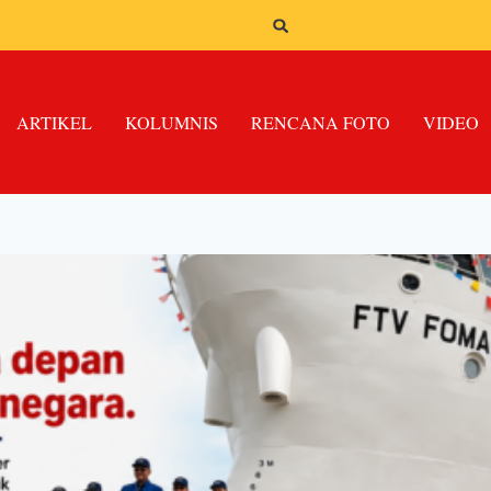
ARTIKEL
KOLUMNIS
RENCANA FOTO
VIDEO