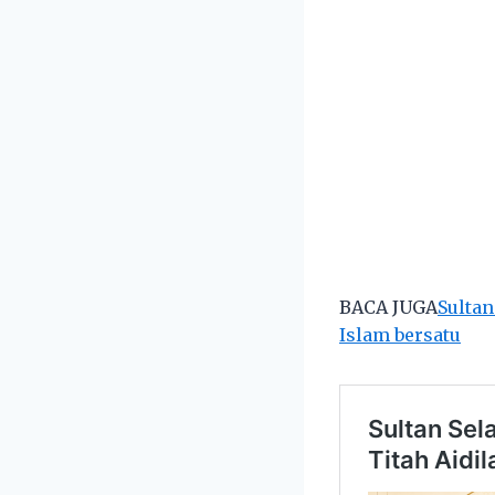
BACA JUGA
Sultan
Islam bersatu