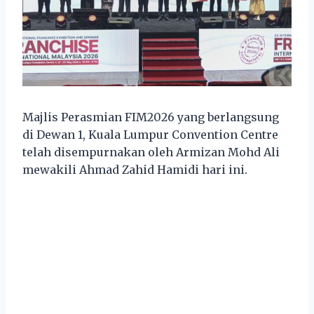
Majlis Perasmian FIM2026 yang berlangsung
di Dewan 1, Kuala Lumpur Convention Centre
telah disempurnakan oleh Armizan Mohd Ali
mewakili Ahmad Zahid Hamidi hari ini.