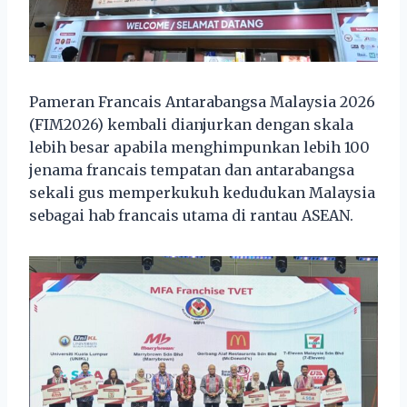
Pameran Francais Antarabangsa Malaysia 2026
(FIM2026) kembali dianjurkan dengan skala
lebih besar apabila menghimpunkan lebih 100
jenama francais tempatan dan antarabangsa
sekali gus memperkukuh kedudukan Malaysia
sebagai hab francais utama di rantau ASEAN.