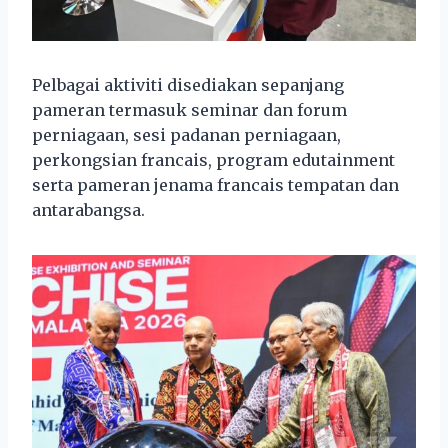
Pelbagai aktiviti disediakan sepanjang
pameran termasuk seminar dan forum
perniagaan, sesi padanan perniagaan,
perkongsian francais, program edutainment
serta pameran jenama francais tempatan dan
antarabangsa.