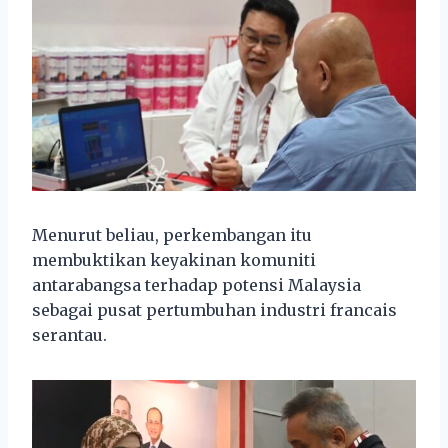
Menurut beliau, perkembangan itu
membuktikan keyakinan komuniti
antarabangsa terhadap potensi Malaysia
sebagai pusat pertumbuhan industri francais
serantau.