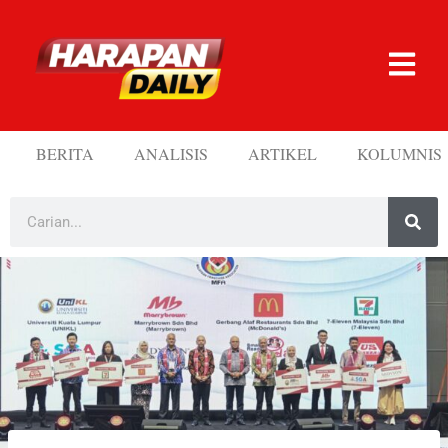
BERITA
ANALISIS
ARTIKEL
KOLUMNIS