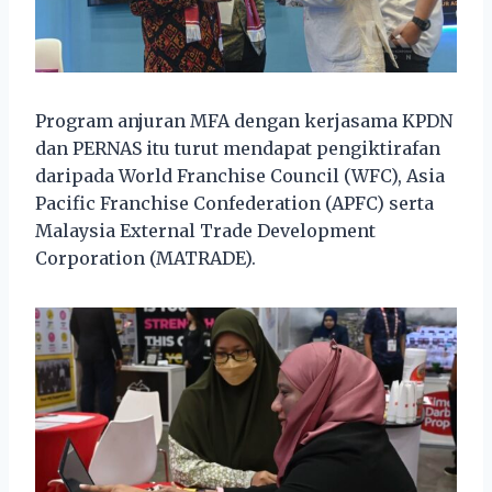
Program anjuran MFA dengan kerjasama KPDN
dan PERNAS itu turut mendapat pengiktirafan
daripada World Franchise Council (WFC), Asia
Pacific Franchise Confederation (APFC) serta
Malaysia External Trade Development
Corporation (MATRADE).