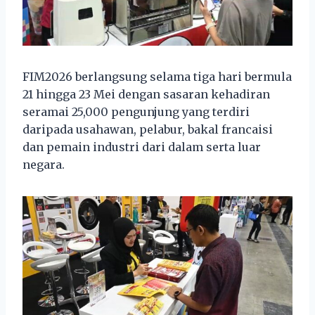
FIM2026 berlangsung selama tiga hari bermula
21 hingga 23 Mei dengan sasaran kehadiran
seramai 25,000 pengunjung yang terdiri
daripada usahawan, pelabur, bakal francaisi
dan pemain industri dari dalam serta luar
negara.