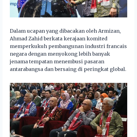
Dalam ucapan yang dibacakan oleh Armizan,
Ahmad Zahid berkata kerajaan komited
memperkukuh pembangunan industri francais
negara dengan menyokong lebih banyak
jenama tempatan menembusi pasaran
antarabangsa dan bersaing di peringkat global.