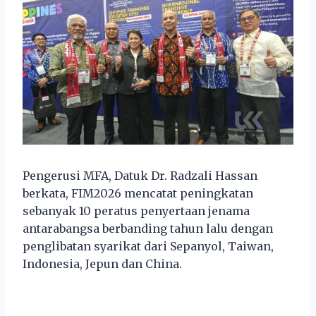
Pengerusi MFA, Datuk Dr. Radzali Hassan
berkata, FIM2026 mencatat peningkatan
sebanyak 10 peratus penyertaan jenama
antarabangsa berbanding tahun lalu dengan
penglibatan syarikat dari Sepanyol, Taiwan,
Indonesia, Jepun dan China.