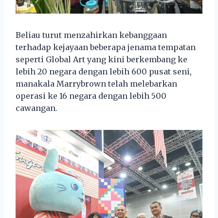
Beliau turut menzahirkan kebanggaan
terhadap kejayaan beberapa jenama tempatan
seperti Global Art yang kini berkembang ke
lebih 20 negara dengan lebih 600 pusat seni,
manakala Marrybrown telah melebarkan
operasi ke 16 negara dengan lebih 500
cawangan.