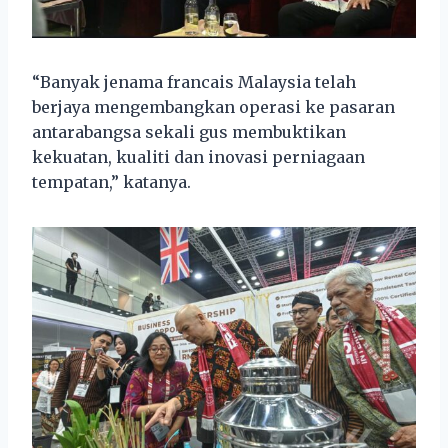
“Banyak jenama francais Malaysia telah
berjaya mengembangkan operasi ke pasaran
antarabangsa sekali gus membuktikan
kekuatan, kualiti dan inovasi perniagaan
tempatan,” katanya.