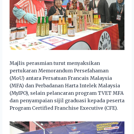
Majlis perasmian turut menyaksikan
pertukaran Memorandum Persefahaman
(MoU) antara Persatuan Francais Malaysia
(MFA) dan Perbadanan Harta Intelek Malaysia
(MyIPO), selain pelancaran program TVET MFA
dan penyampaian sijil graduasi kepada peserta
Program Certified Franchise Executive (CFE).