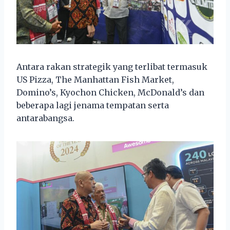
Antara rakan strategik yang terlibat termasuk
US Pizza, The Manhattan Fish Market,
Domino’s, Kyochon Chicken, McDonald’s dan
beberapa lagi jenama tempatan serta
antarabangsa.