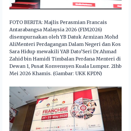
FOTO BERITA: Majlis Perasmian Francais
Antarabangsa Malaysia 2026 (FIM2026)
disempurnakan oleh YB Datuk Armizan Mohd
AliMenteri Perdagangan Dalam Negeri dan Kos
Sara Hidup mewakili YAB Dato’Seri Dr.Ahmad
Zahid bin Hamidi Timbalan Perdana Menteri di
Dewan 1, Pusat Konvensyen Kuala Lumpur. 21hb
Mei 2026 Khamis. (Gambar: UKK KPDN)