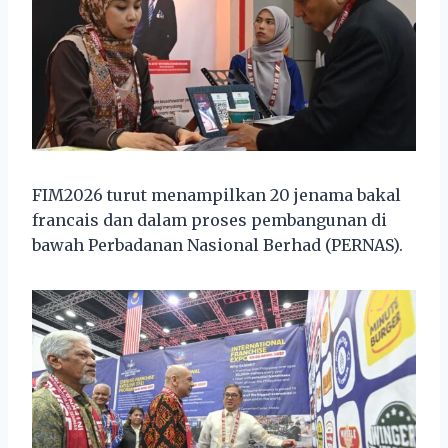
FIM2026 turut menampilkan 20 jenama bakal
francais dan dalam proses pembangunan di
bawah Perbadanan Nasional Berhad (PERNAS).