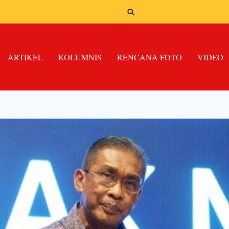
ARTIKEL
KOLUMNIS
RENCANA FOTO
VIDEO