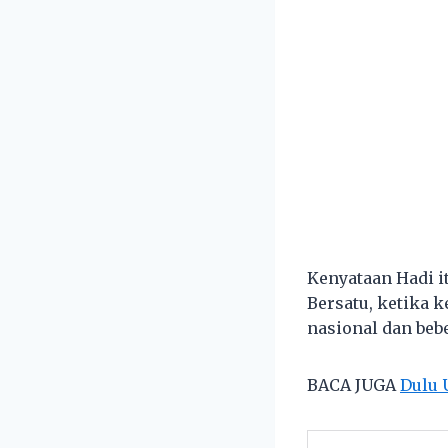
Kenyataan Hadi i
Bersatu, ketika 
nasional dan beb
BACA JUGA
Dulu 