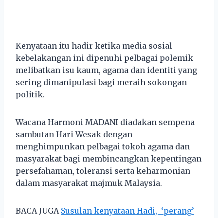
Kenyataan itu hadir ketika media sosial
kebelakangan ini dipenuhi pelbagai polemik
melibatkan isu kaum, agama dan identiti yang
sering dimanipulasi bagi meraih sokongan
politik.
Wacana Harmoni MADANI diadakan sempena
sambutan Hari Wesak dengan
menghimpunkan pelbagai tokoh agama dan
masyarakat bagi membincangkan kepentingan
persefahaman, toleransi serta keharmonian
dalam masyarakat majmuk Malaysia.
BACA JUGA
Susulan kenyataan Hadi, ‘perang’