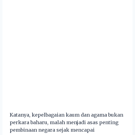
Katanya, kepelbagaian kaum dan agama bukan
perkara baharu, malah menjadi asas penting
pembinaan negara sejak mencapai