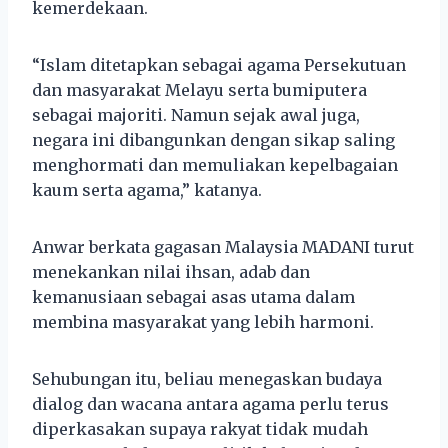
kemerdekaan.
“Islam ditetapkan sebagai agama Persekutuan
dan masyarakat Melayu serta bumiputera
sebagai majoriti. Namun sejak awal juga,
negara ini dibangunkan dengan sikap saling
menghormati dan memuliakan kepelbagaian
kaum serta agama,” katanya.
Anwar berkata gagasan Malaysia MADANI turut
menekankan nilai ihsan, adab dan
kemanusiaan sebagai asas utama dalam
membina masyarakat yang lebih harmoni.
Sehubungan itu, beliau menegaskan budaya
dialog dan wacana antara agama perlu terus
diperkasakan supaya rakyat tidak mudah