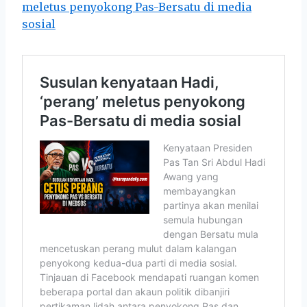
meletus penyokong Pas-Bersatu di media
sosial