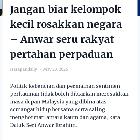
Jangan biar kelompok
kecil rosakkan negara
– Anwar seru rakyat
pertahan perpaduan
Harapandaily
May 23, 2026
Politik kebencian dan permainan sentimen
perkauman tidak boleh dibiarkan merosakkan
masa depan Malaysia yang dibina atas
semangat hidup bersama serta saling
menghormati antara kaum dan agama, kata
Datuk Seri Anwar Ibrahim.