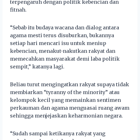
terpengaruh dengan politik kebencian dan
fitnah.
“Sebab itu budaya wacana dan dialog antara
agama mesti terus disuburkan, bukannya
setiap hari mencari isu untuk meniup
kebencian, menakut-nakutkan rakyat dan
memecahkan masyarakat demi laba politik
sempit,” katanya lagi.
Beliau turut mengingatkan rakyat supaya tidak
membiarkan “tyranny of the minority” atau
kelompok kecil yang memainkan sentimen
perkauman dan agama menguasai ruang awam
sehingga menjejaskan keharmonian negara.
“Sudah sampai ketikanya rakyat yang