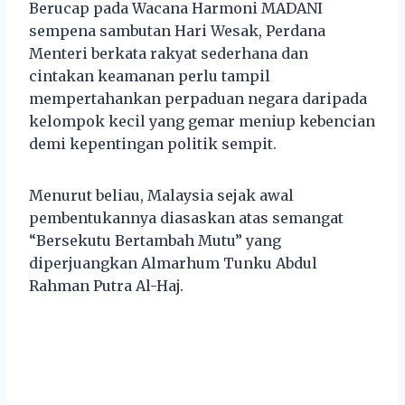
Berucap pada Wacana Harmoni MADANI
sempena sambutan Hari Wesak, Perdana
Menteri berkata rakyat sederhana dan
cintakan keamanan perlu tampil
mempertahankan perpaduan negara daripada
kelompok kecil yang gemar meniup kebencian
demi kepentingan politik sempit.
Menurut beliau, Malaysia sejak awal
pembentukannya diasaskan atas semangat
“Bersekutu Bertambah Mutu” yang
diperjuangkan Almarhum Tunku Abdul
Rahman Putra Al-Haj.