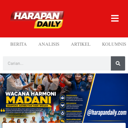
BERITA
ANALISIS
ARTIKEL
KOLUMNIS