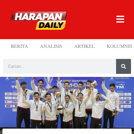
BERITA
ANALISIS
ARTIKEL
KOLUMNIS