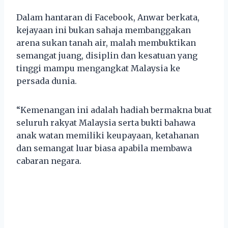
Dalam hantaran di Facebook, Anwar berkata,
kejayaan ini bukan sahaja membanggakan
arena sukan tanah air, malah membuktikan
semangat juang, disiplin dan kesatuan yang
tinggi mampu mengangkat Malaysia ke
persada dunia.
“Kemenangan ini adalah hadiah bermakna buat
seluruh rakyat Malaysia serta bukti bahawa
anak watan memiliki keupayaan, ketahanan
dan semangat luar biasa apabila membawa
cabaran negara.