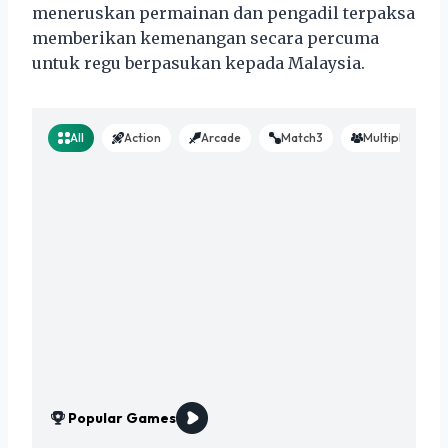
meneruskan permainan dan pengadil terpaksa
memberikan kemenangan secara percuma
untuk regu berpasukan kepada Malaysia.