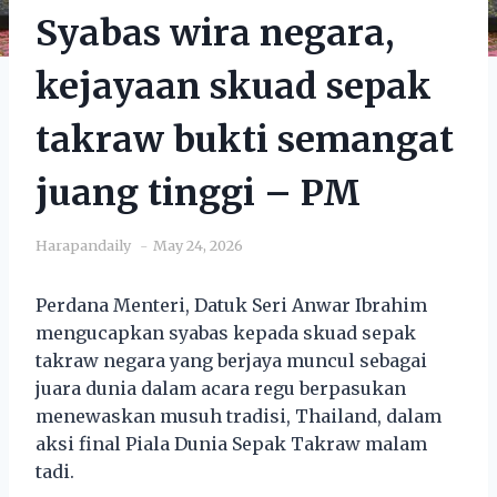
Syabas wira negara,
kejayaan skuad sepak
takraw bukti semangat
juang tinggi – PM
Harapandaily
May 24, 2026
Perdana Menteri, Datuk Seri Anwar Ibrahim
mengucapkan syabas kepada skuad sepak
takraw negara yang berjaya muncul sebagai
juara dunia dalam acara regu berpasukan
menewaskan musuh tradisi, Thailand, dalam
aksi final Piala Dunia Sepak Takraw malam
tadi.