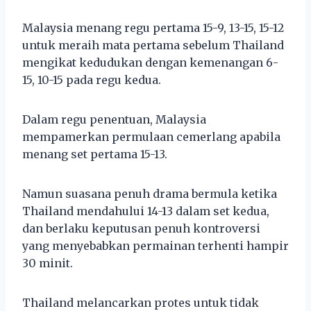
Malaysia menang regu pertama 15-9, 13-15, 15-12
untuk meraih mata pertama sebelum Thailand
mengikat kedudukan dengan kemenangan 6-
15, 10-15 pada regu kedua.
Dalam regu penentuan, Malaysia
mempamerkan permulaan cemerlang apabila
menang set pertama 15-13.
Namun suasana penuh drama bermula ketika
Thailand mendahului 14-13 dalam set kedua,
dan berlaku keputusan penuh kontroversi
yang menyebabkan permainan terhenti hampir
30 minit.
Thailand melancarkan protes untuk tidak