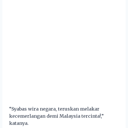
“Syabas wira negara, teruskan melakar
kecemerlangan demi Malaysia tercinta!,”
katanya.