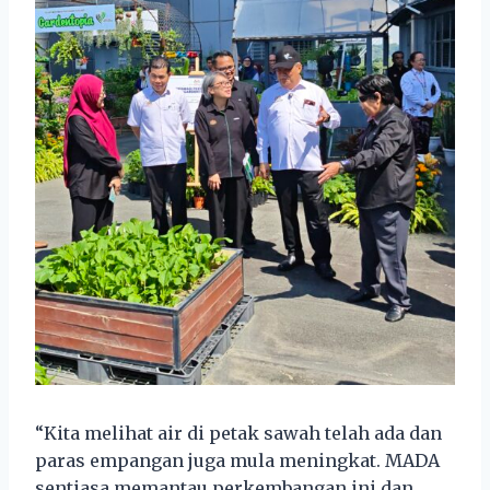
“Kita melihat air di petak sawah telah ada dan
paras empangan juga mula meningkat. MADA
sentiasa memantau perkembangan ini dan