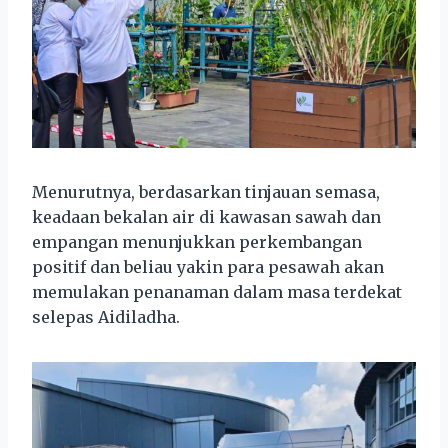
Menurutnya, berdasarkan tinjauan semasa,
keadaan bekalan air di kawasan sawah dan
empangan menunjukkan perkembangan
positif dan beliau yakin para pesawah akan
memulakan penanaman dalam masa terdekat
selepas Aidiladha.