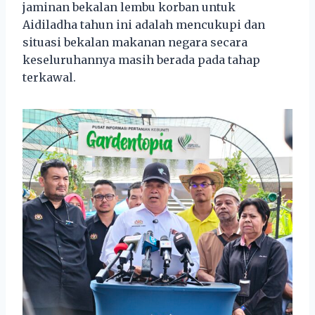
jaminan bekalan lembu korban untuk
Aidiladha tahun ini adalah mencukupi dan
situasi bekalan makanan negara secara
keseluruhannya masih berada pada tahap
terkawal.