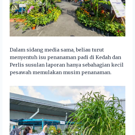
Dalam sidang media sama, beliau turut
menyentuh isu penanaman padi di Kedah dan
Perlis susulan laporan hanya sebahagian kecil
pesawah memulakan musim penanaman.