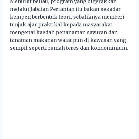
Menurut beliau, program yang digerakkan
melalui Jabatan Pertanian itu bukan sekadar
kempen berbentuk teori, sebaliknya memberi
tunjuk ajar praktikal kepada masyarakat
mengenai kaedah penanaman sayuran dan
tanaman makanan walaupun di kawasan yang
sempit seperti rumah teres dan kondominium.