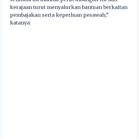
kerajaan turut menyalurkan bantuan berkaitan
pembajakan serta keperluan pesawah,”
katanya.