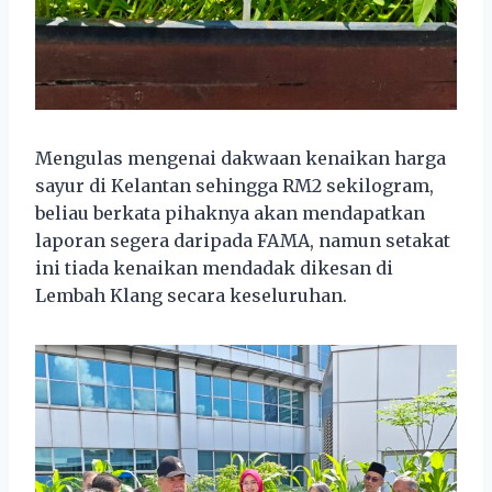
Mengulas mengenai dakwaan kenaikan harga
sayur di Kelantan sehingga RM2 sekilogram,
beliau berkata pihaknya akan mendapatkan
laporan segera daripada FAMA, namun setakat
ini tiada kenaikan mendadak dikesan di
Lembah Klang secara keseluruhan.