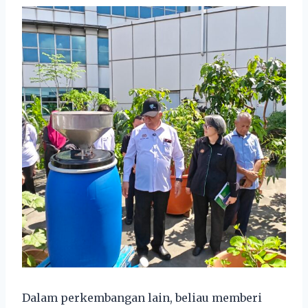
Dalam perkembangan lain, beliau memberi