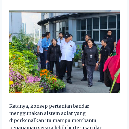
Katanya, konsep pertanian bandar
menggunakan sistem solar yang
diperkenalkan itu mampu membantu
penanaman secara lebih berterusan dan