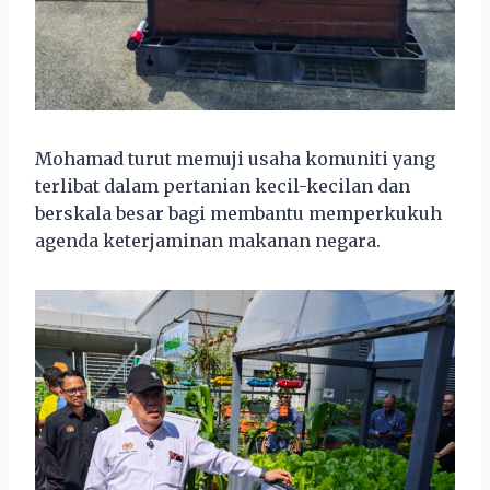
Mohamad turut memuji usaha komuniti yang
terlibat dalam pertanian kecil-kecilan dan
berskala besar bagi membantu memperkukuh
agenda keterjaminan makanan negara.