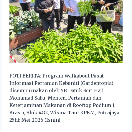
FOTI BERITA: Program Walkabout Pusat
Informasi Pertanian Kebuniti (Gardentopia)
disempurnakan oleh YB Datuk Seri Haji
Mohamad Sabu, Menteri Pertanian dan
Keterjaminan Makanan di Rooftop Podium 1,
Aras 5, Blok 4G2, Wisma Tani KPKM, Putrajaya.
25hb Mei 2026 (Isnin)