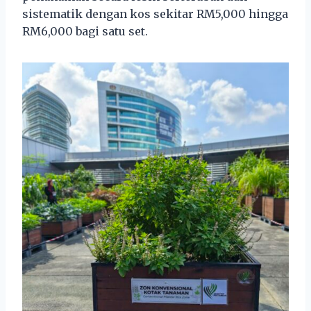
sistematik dengan kos sekitar RM5,000 hingga
RM6,000 bagi satu set.