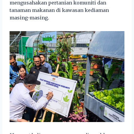
mengusahakan pertanian komuniti dan
tanaman makanan di kawasan kediaman
masing-masing.