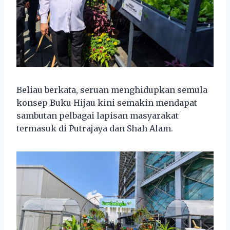
Beliau berkata, seruan menghidupkan semula
konsep Buku Hijau kini semakin mendapat
sambutan pelbagai lapisan masyarakat
termasuk di Putrajaya dan Shah Alam.