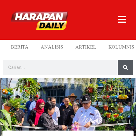
BERITA
ANALISIS
ARTIKEL
KOLUMNIS