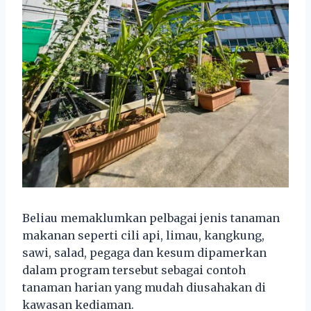
Beliau memaklumkan pelbagai jenis tanaman
makanan seperti cili api, limau, kangkung,
sawi, salad, pegaga dan kesum dipamerkan
dalam program tersebut sebagai contoh
tanaman harian yang mudah diusahakan di
kawasan kediaman.