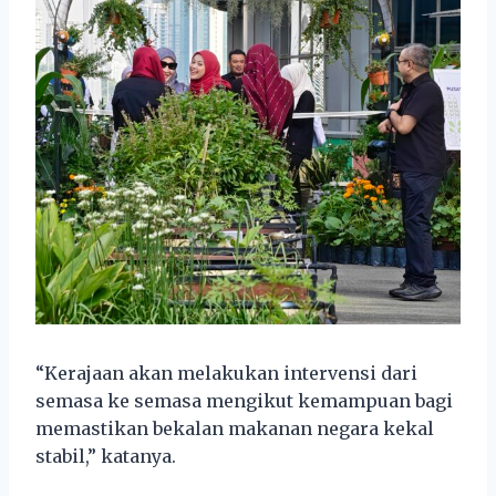
“Kerajaan akan melakukan intervensi dari
semasa ke semasa mengikut kemampuan bagi
memastikan bekalan makanan negara kekal
stabil,” katanya.