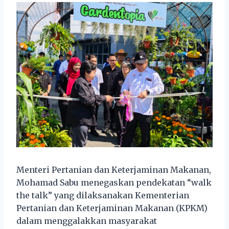
Menteri Pertanian dan Keterjaminan Makanan,
Mohamad Sabu menegaskan pendekatan “walk
the talk” yang dilaksanakan Kementerian
Pertanian dan Keterjaminan Makanan (KPKM)
dalam menggalakkan masyarakat