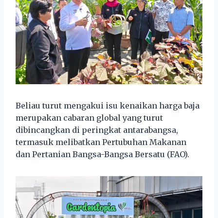
Beliau turut mengakui isu kenaikan harga baja
merupakan cabaran global yang turut
dibincangkan di peringkat antarabangsa,
termasuk melibatkan Pertubuhan Makanan
dan Pertanian Bangsa-Bangsa Bersatu (FAO).