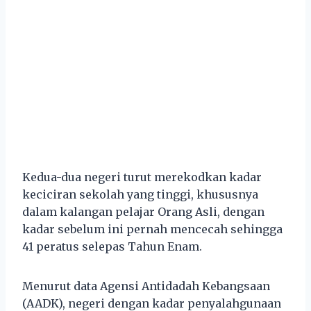
Kedua-dua negeri turut merekodkan kadar
keciciran sekolah yang tinggi, khususnya
dalam kalangan pelajar Orang Asli, dengan
kadar sebelum ini pernah mencecah sehingga
41 peratus selepas Tahun Enam.
Menurut data Agensi Antidadah Kebangsaan
(AADK), negeri dengan kadar penyalahgunaan