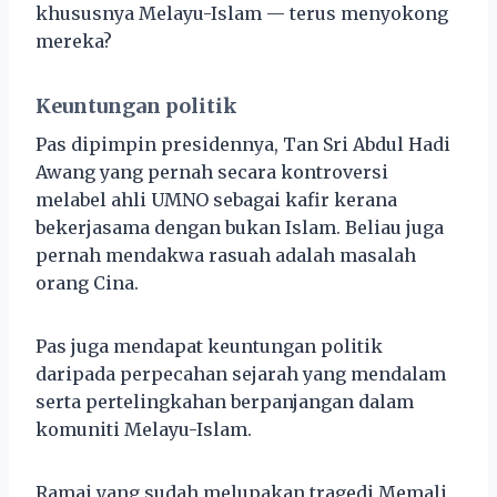
khususnya Melayu-Islam — terus menyokong
mereka?
Keuntungan politik
Pas dipimpin presidennya, Tan Sri Abdul Hadi
Awang yang pernah secara kontroversi
melabel ahli UMNO sebagai kafir kerana
bekerjasama dengan bukan Islam. Beliau juga
pernah mendakwa rasuah adalah masalah
orang Cina.
Pas juga mendapat keuntungan politik
daripada perpecahan sejarah yang mendalam
serta pertelingkahan berpanjangan dalam
komuniti Melayu-Islam.
Ramai yang sudah melupakan tragedi Memali