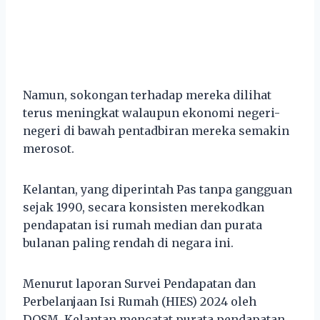
Namun, sokongan terhadap mereka dilihat
terus meningkat walaupun ekonomi negeri-
negeri di bawah pentadbiran mereka semakin
merosot.
Kelantan, yang diperintah Pas tanpa gangguan
sejak 1990, secara konsisten merekodkan
pendapatan isi rumah median dan purata
bulanan paling rendah di negara ini.
Menurut laporan Survei Pendapatan dan
Perbelanjaan Isi Rumah (HIES) 2024 oleh
DOSM, Kelantan mencatat purata pendapatan