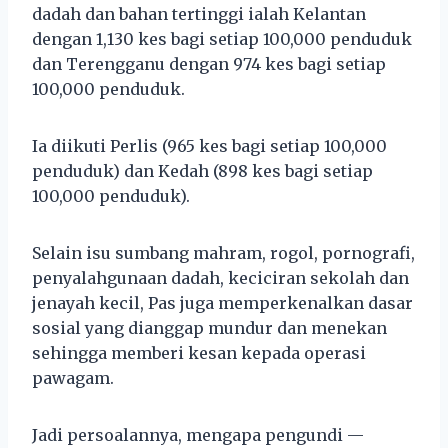
dadah dan bahan tertinggi ialah Kelantan
dengan 1,130 kes bagi setiap 100,000 penduduk
dan Terengganu dengan 974 kes bagi setiap
100,000 penduduk.
Ia diikuti Perlis (965 kes bagi setiap 100,000
penduduk) dan Kedah (898 kes bagi setiap
100,000 penduduk).
Selain isu sumbang mahram, rogol, pornografi,
penyalahgunaan dadah, keciciran sekolah dan
jenayah kecil, Pas juga memperkenalkan dasar
sosial yang dianggap mundur dan menekan
sehingga memberi kesan kepada operasi
pawagam.
Jadi persoalannya, mengapa pengundi —