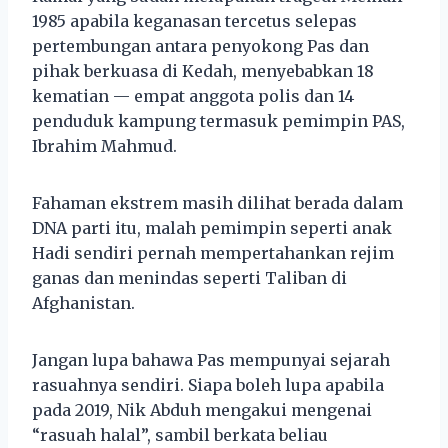
1985 apabila keganasan tercetus selepas
pertembungan antara penyokong Pas dan
pihak berkuasa di Kedah, menyebabkan 18
kematian — empat anggota polis dan 14
penduduk kampung termasuk pemimpin PAS,
Ibrahim Mahmud.
Fahaman ekstrem masih dilihat berada dalam
DNA parti itu, malah pemimpin seperti anak
Hadi sendiri pernah mempertahankan rejim
ganas dan menindas seperti Taliban di
Afghanistan.
Jangan lupa bahawa Pas mempunyai sejarah
rasuahnya sendiri. Siapa boleh lupa apabila
pada 2019, Nik Abduh mengakui mengenai
“rasuah halal”, sambil berkata beliau