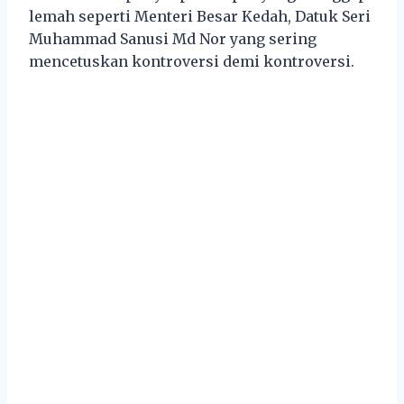
lemah seperti Menteri Besar Kedah, Datuk Seri
Muhammad Sanusi Md Nor yang sering
mencetuskan kontroversi demi kontroversi.