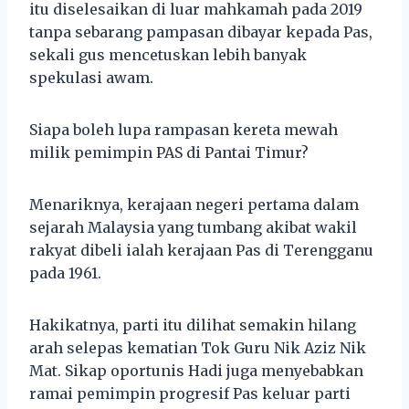
itu diselesaikan di luar mahkamah pada 2019
tanpa sebarang pampasan dibayar kepada Pas,
sekali gus mencetuskan lebih banyak
spekulasi awam.
Siapa boleh lupa rampasan kereta mewah
milik pemimpin PAS di Pantai Timur?
Menariknya, kerajaan negeri pertama dalam
sejarah Malaysia yang tumbang akibat wakil
rakyat dibeli ialah kerajaan Pas di Terengganu
pada 1961.
Hakikatnya, parti itu dilihat semakin hilang
arah selepas kematian Tok Guru Nik Aziz Nik
Mat. Sikap oportunis Hadi juga menyebabkan
ramai pemimpin progresif Pas keluar parti