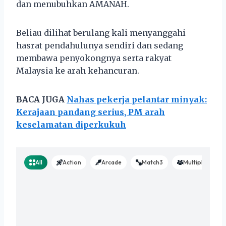
dan menubuhkan AMANAH.
Beliau dilihat berulang kali menyanggahi
hasrat pendahulunya sendiri dan sedang
membawa penyokongnya serta rakyat
Malaysia ke arah kehancuran.
BACA JUGA
Nahas pekerja pelantar minyak:
Kerajaan pandang serius, PM arah
keselamatan diperkukuh