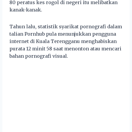
80 peratus kes rogol di negeri itu melibatkan
kanak-kanak.
Tahun lalu, statistik syarikat pornografi dalam
talian Pornhub pula menunjukkan pengguna
internet di Kuala Terengganu menghabiskan
purata 12 minit 58 saat menonton atau mencari
bahan pornografi visual.