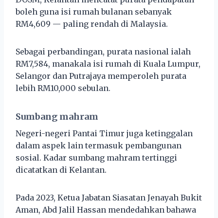
boleh guna isi rumah bulanan sebanyak
RM4,609 — paling rendah di Malaysia.
Sebagai perbandingan, purata nasional ialah
RM7,584, manakala isi rumah di Kuala Lumpur,
Selangor dan Putrajaya memperoleh purata
lebih RM10,000 sebulan.
Sumbang mahram
Negeri-negeri Pantai Timur juga ketinggalan
dalam aspek lain termasuk pembangunan
sosial. Kadar sumbang mahram tertinggi
dicatatkan di Kelantan.
Pada 2023, Ketua Jabatan Siasatan Jenayah Bukit
Aman, Abd Jalil Hassan mendedahkan bahawa