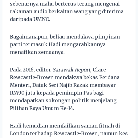
sebenarnya mahu berterus terang mengenai
rakaman audio berkaitan wang yang diterima
daripada UMNO.
Bagaimanapun, beliau mendakwa pimpinan
parti termasuk Hadi mengarahkannya
menafikan semuanya.
Pada 2016, editor
Sarawak Report
, Clare
Rewcastle-Brown mendakwa bekas Perdana
Menteri, Datuk Seri Najib Razak membayar
RM90 juta kepada pemimpin Pas bagi
mendapatkan sokongan politik menjelang
Pilihan Raya Umum Ke-14.
Hadi kemudian memfailkan saman fitnah di
London terhadap Rewcastle-Brown, namun kes