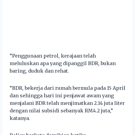
“Penggunaan petrol, kerajaan telah
meluluskan apa yang dipanggil BDR, bukan
baring, duduk dan rehat.
“BDR, bekerja dari rumah bermula pada 15 April
dan sehingga hari ini penjawat awam yang
menjalani BDR telah menjimatkan 2.14 juta liter
dengan nilai subsidi sebanyak RM4.2 juta,”
katanya.