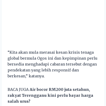
“Kita akan mula merasai kesan krisis tenaga
global bermula Ogos ini dan kepimpinan perlu
bersedia menghadapi cabaran tersebut dengan
pendekatan yang lebih responsif dan
berkesan,” katanya.
BACA JUGA
Air bocor RM200 juta setahun,
rakyat Terengganu kini perlu bayar harga
salah urus?