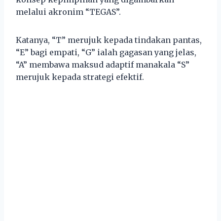
melalui akronim “TEGAS”.
Katanya, “T” merujuk kepada tindakan pantas,
“E” bagi empati, “G” ialah gagasan yang jelas,
“A” membawa maksud adaptif manakala “S”
merujuk kepada strategi efektif.