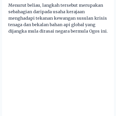
Menurut beliau, langkah tersebut merupakan
sebahagian daripada usaha kerajaan
menghadapi tekanan kewangan susulan krisis
tenaga dan bekalan bahan api global yang
dijangka mula dirasai negara bermula Ogos ini.