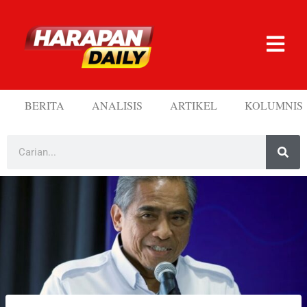
BERITA
ANALISIS
ARTIKEL
KOLUMNIS