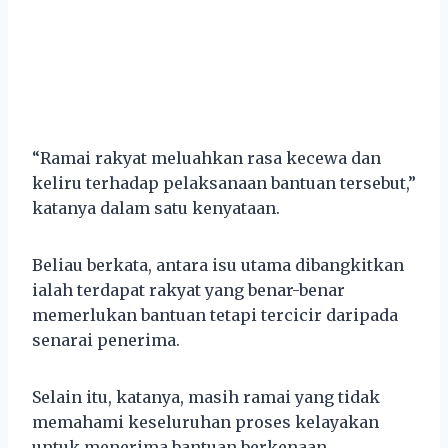
“Ramai rakyat meluahkan rasa kecewa dan
keliru terhadap pelaksanaan bantuan tersebut,”
katanya dalam satu kenyataan.
Beliau berkata, antara isu utama dibangkitkan
ialah terdapat rakyat yang benar-benar
memerlukan bantuan tetapi tercicir daripada
senarai penerima.
Selain itu, katanya, masih ramai yang tidak
memahami keseluruhan proses kelayakan
untuk menerima bantuan berkenaan.