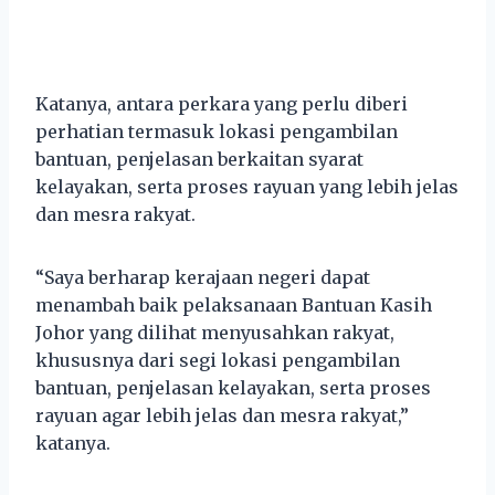
Katanya, antara perkara yang perlu diberi
perhatian termasuk lokasi pengambilan
bantuan, penjelasan berkaitan syarat
kelayakan, serta proses rayuan yang lebih jelas
dan mesra rakyat.
“Saya berharap kerajaan negeri dapat
menambah baik pelaksanaan Bantuan Kasih
Johor yang dilihat menyusahkan rakyat,
khususnya dari segi lokasi pengambilan
bantuan, penjelasan kelayakan, serta proses
rayuan agar lebih jelas dan mesra rakyat,”
katanya.