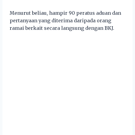
Menurut beliau, hampir 90 peratus aduan dan
pertanyaan yang diterima daripada orang
ramai berkait secara langsung dengan BKJ.