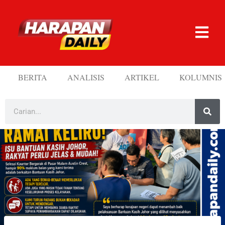
BERITA
ANALISIS
ARTIKEL
KOLUMNIS