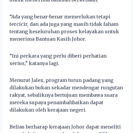
“Ada yang benar-benar memerlukan tetapi
tercicir, dan ada juga yang masih tidak faham
tentang keseluruhan proses kelayakan untuk
menerima Bantuan Kasih Johor.
“Ini perkara yang perlu diberi perhatian
serius,” katanya lagi.
Menurut Jalex, program turun padang yang
dilakukan bukan sekadar mendengar rungutan
rakyat, sebaliknya bertujuan membawa suara
mereka supaya penambahbaikan dapat
dilakukan oleh kerajaan negeri.
Beliau berharap kerajaan Johor dapat meneliti