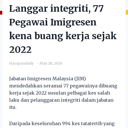
Langgar integriti, 77
Pegawai Imigresen
kena buang kerja sejak
2022
Harapandaily
May 28, 2026
Jabatan Imigresen Malaysia (JIM)
mendedahkan seramai 77 pegawainya dibuang
kerja sejak 2022 susulan pelbagai kes salah
laku dan pelanggaran integriti dalam jabatan
itu.
Daripada keseluruhan 994 kes tatatertib yang