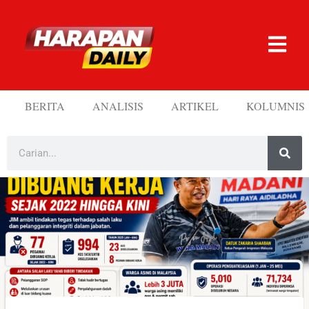
BERITA
ANALISIS
ARTIKEL
KOLUMNIS