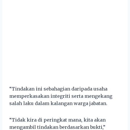
“Tindakan ini sebahagian daripada usaha
memperkasakan integriti serta mengekang
salah laku dalam kalangan warga jabatan.
“Tidak kira di peringkat mana, kita akan
mengambil tindakan berdasarkan bukti,”