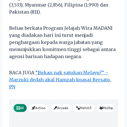
(3,533), Myanmar (2,856), Filipina (1,990) dan
Pakistan (811).
Beliau berkata Program Jelajah Wira MADANI
yang diadakan hari ini turut menjadi
penghargaan kepada warga jabatan yang
menunjukkan komitmen tinggi sebagai antara
agensi barisan hadapan negara.
BACA JUGA
“Bukan nak satukan Melayu?” –
Marzuki dedah akal Hamzah kuasai Bersatu,
PN