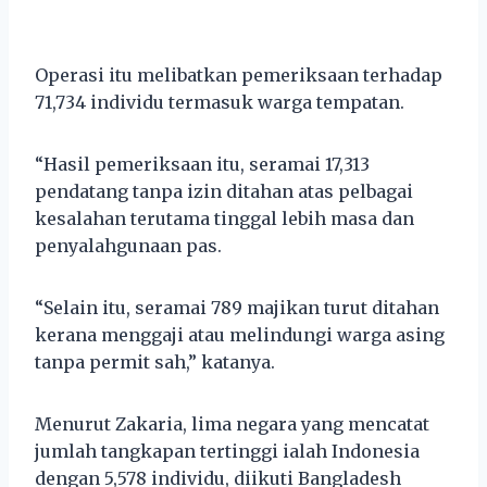
Operasi itu melibatkan pemeriksaan terhadap
71,734 individu termasuk warga tempatan.
“Hasil pemeriksaan itu, seramai 17,313
pendatang tanpa izin ditahan atas pelbagai
kesalahan terutama tinggal lebih masa dan
penyalahgunaan pas.
“Selain itu, seramai 789 majikan turut ditahan
kerana menggaji atau melindungi warga asing
tanpa permit sah,” katanya.
Menurut Zakaria, lima negara yang mencatat
jumlah tangkapan tertinggi ialah Indonesia
dengan 5,578 individu, diikuti Bangladesh