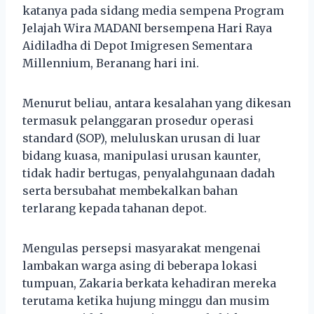
katanya pada sidang media sempena Program
Jelajah Wira MADANI bersempena Hari Raya
Aidiladha di Depot Imigresen Sementara
Millennium, Beranang hari ini.
Menurut beliau, antara kesalahan yang dikesan
termasuk pelanggaran prosedur operasi
standard (SOP), meluluskan urusan di luar
bidang kuasa, manipulasi urusan kaunter,
tidak hadir bertugas, penyalahgunaan dadah
serta bersubahat membekalkan bahan
terlarang kepada tahanan depot.
Mengulas persepsi masyarakat mengenai
lambakan warga asing di beberapa lokasi
tumpuan, Zakaria berkata kehadiran mereka
terutama ketika hujung minggu dan musim