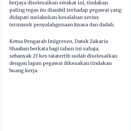
berjaya diselesaikan setakat ini, tindakan
paling tegas itu diambil terhadap pegawai yang
didapati melakukan kesalahan serius
termasuk penyalahgunaan kuasa dan dadah.
Ketua Pengarah Imigresen, Datuk Zakaria
Shaaban berkata bagi tahun ini sahaja,
sebanyak 23 kes tatatertib sudah diselesaikan
dengan lapan pegawai dikenakan tindakan
buang kerja.