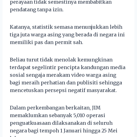
perayaan tidak semestinya membabitkan
pendatang tanpa izin.
Katanya, statistik semasa menunjukkan lebih
tiga juta warga asing yang berada di negara ini
memiliki pas dan permit sah.
Beliau turut tidak menolak kemungkinan
terdapat segelintir pencipta kandungan media
sosial sengaja merakam video warga asing
bagi meraih perhatian dan publisiti sehingga
mencetuskan persepsi negatif masyarakat.
Dalam perkembangan berkaitan, JIM
memaklumkan sebanyak 5,010 operasi
penguatkuasaan dilaksanakan di seluruh
negara bagi tempoh 1 Januari hingga 25 Mei