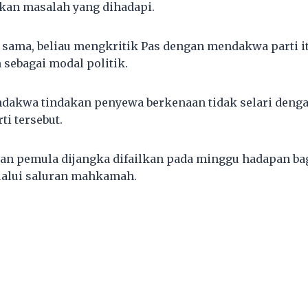
kan masalah yang dihadapi.
 sama, beliau mengkritik Pas dengan mendakwa parti 
 sebagai modal politik.
dakwa tindakan penyewa berkenaan tidak selari denga
ti tersebut.
an pemula dijangka difailkan pada minggu hadapan b
lalui saluran mahkamah.