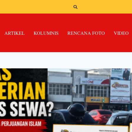
ARTIKEL
KOLUMNIS
RENCANA FOTO
VIDEO