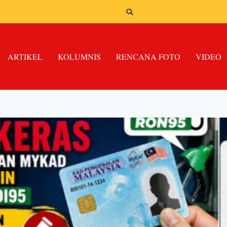
ARTIKEL
KOLUMNIS
RENCANA FOTO
VIDEO