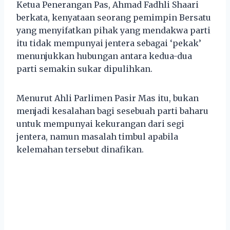
Ketua Penerangan Pas, Ahmad Fadhli Shaari
berkata, kenyataan seorang pemimpin Bersatu
yang menyifatkan pihak yang mendakwa parti
itu tidak mempunyai jentera sebagai ‘pekak’
menunjukkan hubungan antara kedua-dua
parti semakin sukar dipulihkan.
Menurut Ahli Parlimen Pasir Mas itu, bukan
menjadi kesalahan bagi sesebuah parti baharu
untuk mempunyai kekurangan dari segi
jentera, namun masalah timbul apabila
kelemahan tersebut dinafikan.