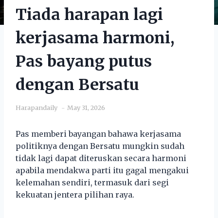
Tiada harapan lagi
kerjasama harmoni,
Pas bayang putus
dengan Bersatu
Harapandaily
May 31, 2026
Pas memberi bayangan bahawa kerjasama
politiknya dengan Bersatu mungkin sudah
tidak lagi dapat diteruskan secara harmoni
apabila mendakwa parti itu gagal mengakui
kelemahan sendiri, termasuk dari segi
kekuatan jentera pilihan raya.