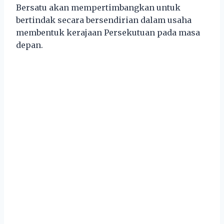
Bersatu akan mempertimbangkan untuk
bertindak secara bersendirian dalam usaha
membentuk kerajaan Persekutuan pada masa
depan.