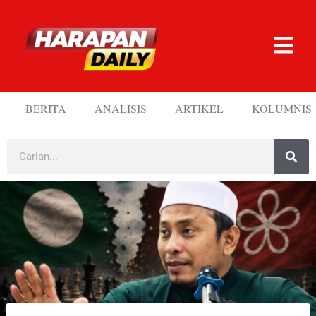
BERITA
ANALISIS
ARTIKEL
KOLUMNIS