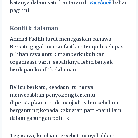
katanya dalam satu hantaran di
Facebook
beliau
pagi ini.
Konflik dalaman
Ahmad Fadhli turut menegaskan bahawa
Bersatu gagal memanfaatkan tempoh selepas
pilihan raya untuk memperkukuhkan
organisasi parti, sebaliknya lebih banyak
berdepan konflik dalaman.
Beliau berkata, keadaan itu hanya
menyebabkan penyokong tertentu
dipersiapkan untuk menjadi calon sebelum
bergantung kepada kekuatan parti-parti lain
dalam gabungan politik.
Tegasnya, keadaan tersebut menyebabkan