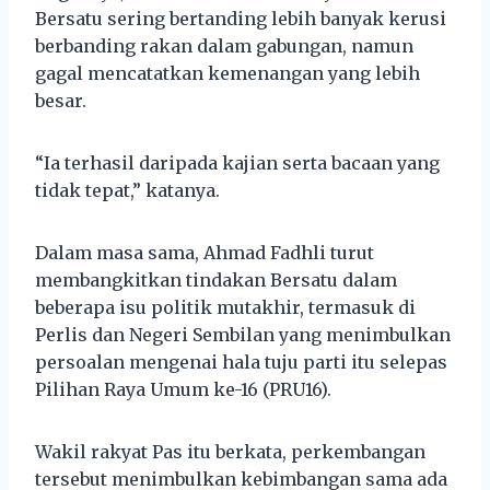
Bersatu sering bertanding lebih banyak kerusi
berbanding rakan dalam gabungan, namun
gagal mencatatkan kemenangan yang lebih
besar.
“Ia terhasil daripada kajian serta bacaan yang
tidak tepat,” katanya.
Dalam masa sama, Ahmad Fadhli turut
membangkitkan tindakan Bersatu dalam
beberapa isu politik mutakhir, termasuk di
Perlis dan Negeri Sembilan yang menimbulkan
persoalan mengenai hala tuju parti itu selepas
Pilihan Raya Umum ke-16 (PRU16).
Wakil rakyat Pas itu berkata, perkembangan
tersebut menimbulkan kebimbangan sama ada