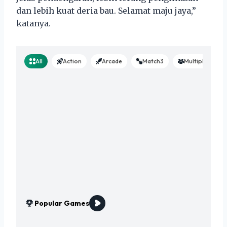
dan lebih kuat deria bau. Selamat maju jaya,”
katanya.