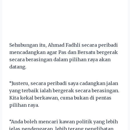
Sehubungan itu, Ahmad Fadhli secara peribadi
mencadangkan agar Pas dan Bersatu bergerak
secara berasingan dalam pilihan raya akan
datang.
“Justeru, secara peribadi saya cadangkan jalan
yang terbaik ialah bergerak secara berasingan.
Kita kekal berkawan, cuma bukan di pentas
pilihan raya.
“Anda boleh mencari kawan politik yang lebih
jelas pendengaran, lebih terang penglihatan