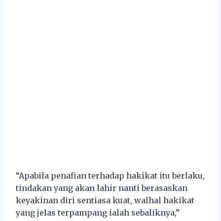
“Apabila penafian terhadap hakikat itu berlaku,
tindakan yang akan lahir nanti berasaskan
keyakinan diri sentiasa kuat, walhal hakikat
yang jelas terpampang ialah sebaliknya,”