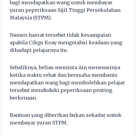
bagi mendapatkan wang untuk membayar
yuran peperiksaan Sijil Tinggi Persekolahan
Malaysia (STPM).
Namun hasrat tersebut tidak kesampaian
apabila Cikgu Koay mengetahui keadaan yang
dihadapi pelajarnya itu.
Sebaliknya, beliau meminta Ain menemuinya
ketika waktu rehat dan berusaha membantu
mendapatkan wang bagi membolehkan pelajar
tersebut menduduki peperiksaan penting
berkenaan.
Bantuan yang diberikan bukan sekadar untuk
membayar yuran STPM.