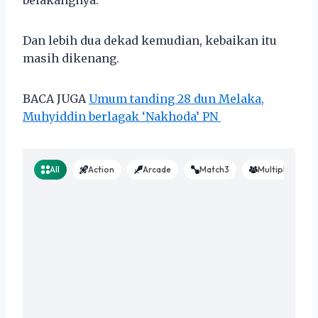
Dan lebih dua dekad kemudian, kebaikan itu
masih dikenang.
BACA JUGA
Umum tanding 28 dun Melaka,
Muhyiddin berlagak ‘Nakhoda’ PN