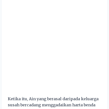
Ketika itu, Ain yang berasal daripada keluarga
susah bercadang menggadaikan harta benda