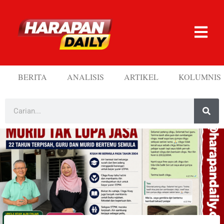
BERITA
ANALISIS
ARTIKEL
KOLUMNIS