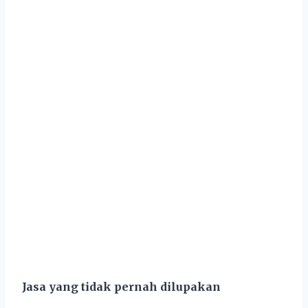
Jasa yang tidak pernah dilupakan