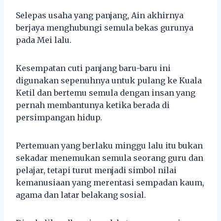
Selepas usaha yang panjang, Ain akhirnya
berjaya menghubungi semula bekas gurunya
pada Mei lalu.
Kesempatan cuti panjang baru-baru ini
digunakan sepenuhnya untuk pulang ke Kuala
Ketil dan bertemu semula dengan insan yang
pernah membantunya ketika berada di
persimpangan hidup.
Pertemuan yang berlaku minggu lalu itu bukan
sekadar menemukan semula seorang guru dan
pelajar, tetapi turut menjadi simbol nilai
kemanusiaan yang merentasi sempadan kaum,
agama dan latar belakang sosial.