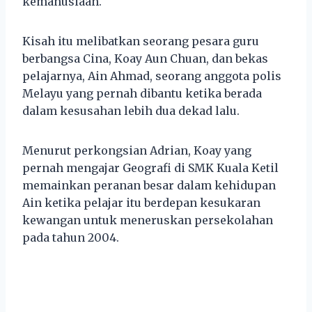
kemanusiaan.
Kisah itu melibatkan seorang pesara guru
berbangsa Cina, Koay Aun Chuan, dan bekas
pelajarnya, Ain Ahmad, seorang anggota polis
Melayu yang pernah dibantu ketika berada
dalam kesusahan lebih dua dekad lalu.
Menurut perkongsian Adrian, Koay yang
pernah mengajar Geografi di SMK Kuala Ketil
memainkan peranan besar dalam kehidupan
Ain ketika pelajar itu berdepan kesukaran
kewangan untuk meneruskan persekolahan
pada tahun 2004.