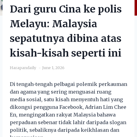
Dari guru Cina ke polis
Melayu: Malaysia
sepatutnya dibina atas
kisah-kisah seperti ini
Harapandaily
June 1, 2026
Di tengah-tengah pelbagai polemik perkauman
dan agama yang sering menguasai ruang
media sosial, satu kisah menyentuh hati yang
dikongsi pengguna Facebook, Adrian Lim Chee
En, mengingatkan rakyat Malaysia bahawa
perpaduan sebenar tidak lahir daripada slogan
politik, sebaliknya daripada keikhlasan dan