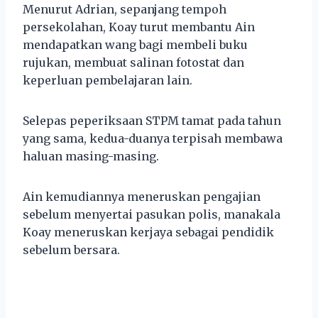
Menurut Adrian, sepanjang tempoh
persekolahan, Koay turut membantu Ain
mendapatkan wang bagi membeli buku
rujukan, membuat salinan fotostat dan
keperluan pembelajaran lain.
Selepas peperiksaan STPM tamat pada tahun
yang sama, kedua-duanya terpisah membawa
haluan masing-masing.
Ain kemudiannya meneruskan pengajian
sebelum menyertai pasukan polis, manakala
Koay meneruskan kerjaya sebagai pendidik
sebelum bersara.