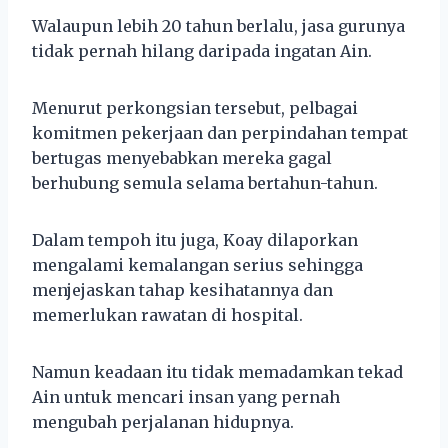
Walaupun lebih 20 tahun berlalu, jasa gurunya
tidak pernah hilang daripada ingatan Ain.
Menurut perkongsian tersebut, pelbagai
komitmen pekerjaan dan perpindahan tempat
bertugas menyebabkan mereka gagal
berhubung semula selama bertahun-tahun.
Dalam tempoh itu juga, Koay dilaporkan
mengalami kemalangan serius sehingga
menjejaskan tahap kesihatannya dan
memerlukan rawatan di hospital.
Namun keadaan itu tidak memadamkan tekad
Ain untuk mencari insan yang pernah
mengubah perjalanan hidupnya.