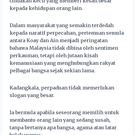
tindakan kecil yang memberi kesan besar
kepada kehidupan orang lain.
Dalam masyarakat yang semakin terdedah
kepada naratif perpecahan, pertemuan semula
antara Koay dan Ain menjadi peringatan
bahawa Malaysia tidak dibina oleh sentimen
perkauman, tetapi oleh jutaan kisah
kemanusiaan yang menghubungkan rakyat
pelbagai bangsa sejak sekian lama.
Kadangkala, perpaduan tidak memerlukan
slogan yang besar.
Ia bermula apabila seseorang memilih untuk
membantu orang lain yang sedang susah,
tanpa bertanya apa bangsa, agama atau latar
belakangnya.