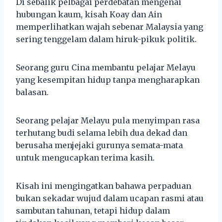
Di sebalik pelbagai perdebatan mengenai
hubungan kaum, kisah Koay dan Ain
memperlihatkan wajah sebenar Malaysia yang
sering tenggelam dalam hiruk-pikuk politik.
Seorang guru Cina membantu pelajar Melayu
yang kesempitan hidup tanpa mengharapkan
balasan.
Seorang pelajar Melayu pula menyimpan rasa
terhutang budi selama lebih dua dekad dan
berusaha menjejaki gurunya semata-mata
untuk mengucapkan terima kasih.
Kisah ini mengingatkan bahawa perpaduan
bukan sekadar wujud dalam ucapan rasmi atau
sambutan tahunan, tetapi hidup dalam