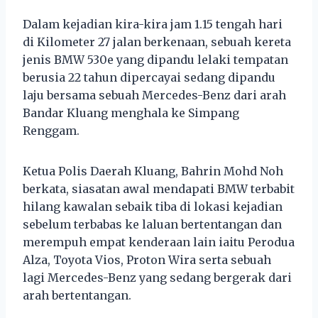
Dalam kejadian kira-kira jam 1.15 tengah hari
di Kilometer 27 jalan berkenaan, sebuah kereta
jenis BMW 530e yang dipandu lelaki tempatan
berusia 22 tahun dipercayai sedang dipandu
laju bersama sebuah Mercedes-Benz dari arah
Bandar Kluang menghala ke Simpang
Renggam.
Ketua Polis Daerah Kluang, Bahrin Mohd Noh
berkata, siasatan awal mendapati BMW terbabit
hilang kawalan sebaik tiba di lokasi kejadian
sebelum terbabas ke laluan bertentangan dan
merempuh empat kenderaan lain iaitu Perodua
Alza, Toyota Vios, Proton Wira serta sebuah
lagi Mercedes-Benz yang sedang bergerak dari
arah bertentangan.