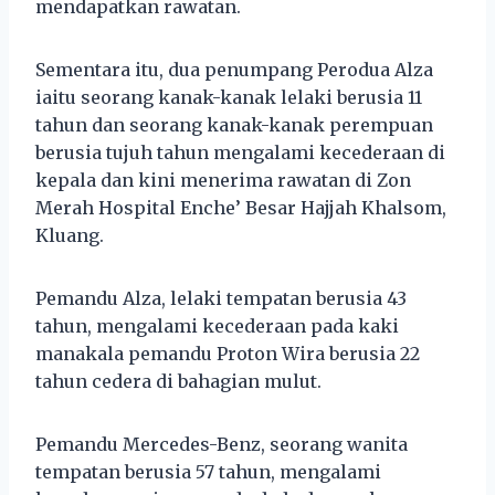
mendapatkan rawatan.
Sementara itu, dua penumpang Perodua Alza
iaitu seorang kanak-kanak lelaki berusia 11
tahun dan seorang kanak-kanak perempuan
berusia tujuh tahun mengalami kecederaan di
kepala dan kini menerima rawatan di Zon
Merah Hospital Enche’ Besar Hajjah Khalsom,
Kluang.
Pemandu Alza, lelaki tempatan berusia 43
tahun, mengalami kecederaan pada kaki
manakala pemandu Proton Wira berusia 22
tahun cedera di bahagian mulut.
Pemandu Mercedes-Benz, seorang wanita
tempatan berusia 57 tahun, mengalami