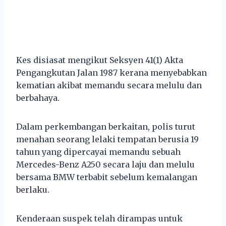
Kes disiasat mengikut Seksyen 41(1) Akta
Pengangkutan Jalan 1987 kerana menyebabkan
kematian akibat memandu secara melulu dan
berbahaya.
Dalam perkembangan berkaitan, polis turut
menahan seorang lelaki tempatan berusia 19
tahun yang dipercayai memandu sebuah
Mercedes-Benz A250 secara laju dan melulu
bersama BMW terbabit sebelum kemalangan
berlaku.
Kenderaan suspek telah dirampas untuk