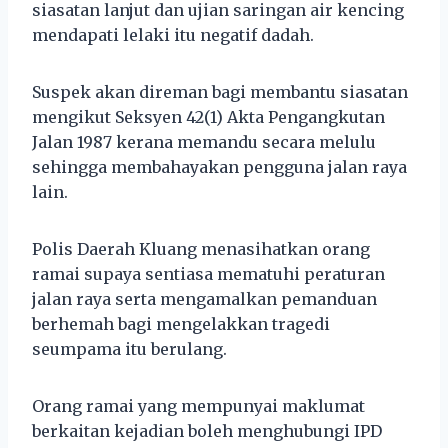
siasatan lanjut dan ujian saringan air kencing
mendapati lelaki itu negatif dadah.
Suspek akan direman bagi membantu siasatan
mengikut Seksyen 42(1) Akta Pengangkutan
Jalan 1987 kerana memandu secara melulu
sehingga membahayakan pengguna jalan raya
lain.
Polis Daerah Kluang menasihatkan orang
ramai supaya sentiasa mematuhi peraturan
jalan raya serta mengamalkan pemanduan
berhemah bagi mengelakkan tragedi
seumpama itu berulang.
Orang ramai yang mempunyai maklumat
berkaitan kejadian boleh menghubungi IPD