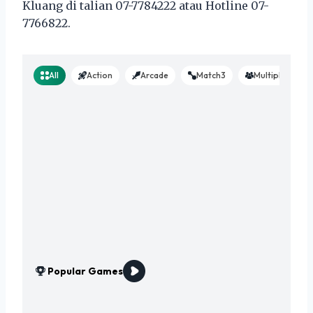
Kluang di talian 07-7784222 atau Hotline 07-
7766822.