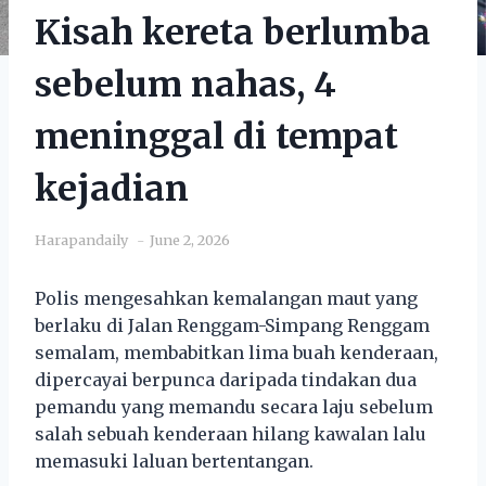
Kisah kereta berlumba
sebelum nahas, 4
meninggal di tempat
kejadian
Harapandaily
June 2, 2026
Polis mengesahkan kemalangan maut yang
berlaku di Jalan Renggam-Simpang Renggam
semalam, membabitkan lima buah kenderaan,
dipercayai berpunca daripada tindakan dua
pemandu yang memandu secara laju sebelum
salah sebuah kenderaan hilang kawalan lalu
memasuki laluan bertentangan.