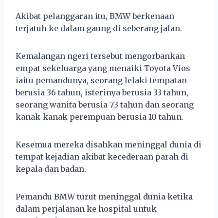
Akibat pelanggaran itu, BMW berkenaan
terjatuh ke dalam gaung di seberang jalan.
Kemalangan ngeri tersebut mengorbankan
empat sekeluarga yang menaiki Toyota Vios
iaitu pemandunya, seorang lelaki tempatan
berusia 36 tahun, isterinya berusia 33 tahun,
seorang wanita berusia 73 tahun dan seorang
kanak-kanak perempuan berusia 10 tahun.
Kesemua mereka disahkan meninggal dunia di
tempat kejadian akibat kecederaan parah di
kepala dan badan.
Pemandu BMW turut meninggal dunia ketika
dalam perjalanan ke hospital untuk