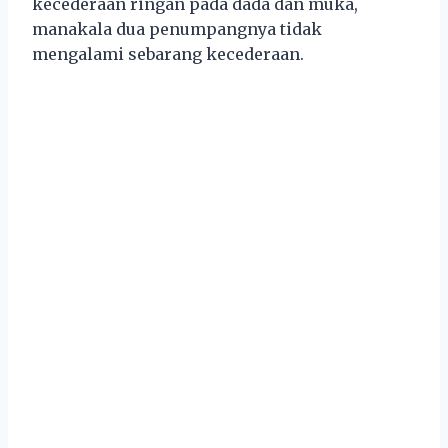
kecederaan ringan pada dada dan muka,
manakala dua penumpangnya tidak
mengalami sebarang kecederaan.