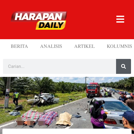
BERITA
ANALISIS
ARTIKEL
KOLUMNIS