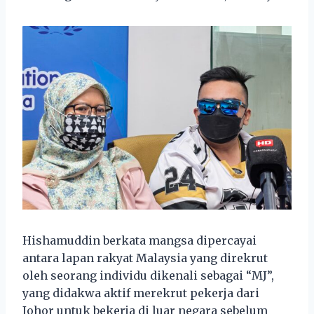
Hishamuddin berkata mangsa dipercayai
antara lapan rakyat Malaysia yang direkrut
oleh seorang individu dikenali sebagai “MJ”,
yang didakwa aktif merekrut pekerja dari
Johor untuk bekerja di luar negara sebelum