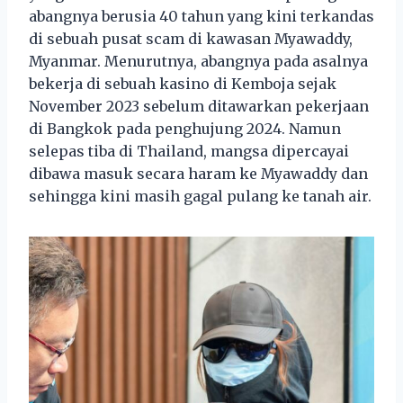
abangnya berusia 40 tahun yang kini terkandas
di sebuah pusat scam di kawasan Myawaddy,
Myanmar. Menurutnya, abangnya pada asalnya
bekerja di sebuah kasino di Kemboja sejak
November 2023 sebelum ditawarkan pekerjaan
di Bangkok pada penghujung 2024. Namun
selepas tiba di Thailand, mangsa dipercayai
dibawa masuk secara haram ke Myawaddy dan
sehingga kini masih gagal pulang ke tanah air.