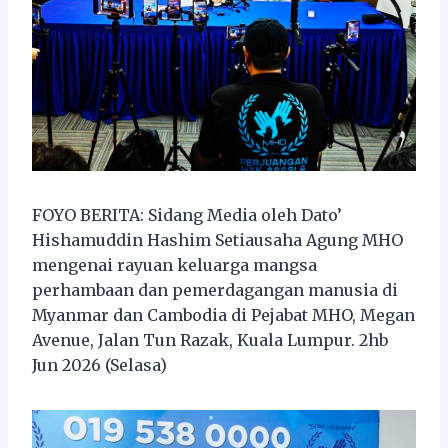
FOYO BERITA: Sidang Media oleh Dato’
Hishamuddin Hashim Setiausaha Agung MHO
mengenai rayuan keluarga mangsa
perhambaan dan pemerdagangan manusia di
Myanmar dan Cambodia di Pejabat MHO, Megan
Avenue, Jalan Tun Razak, Kuala Lumpur. 2hb
Jun 2026 (Selasa)