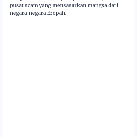
pusat scam yang mensasarkan mangsa dari
negara-negara Eropah.