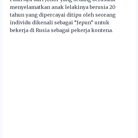
menyelamatkan anak lelakinya berusia 20
tahun yang dipercayai ditipu oleh seorang
individu dikenali sebagai “Jepun” untuk
bekerja di Rusia sebagai pekerja kontena.