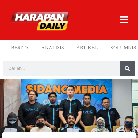
BERITA
ANALISIS
ARTIKEL
KOLUMNIS