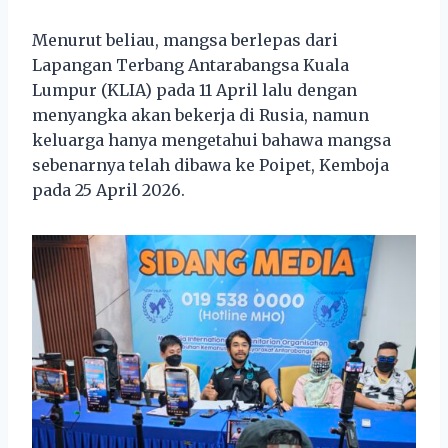
Menurut beliau, mangsa berlepas dari
Lapangan Terbang Antarabangsa Kuala
Lumpur (KLIA) pada 11 April lalu dengan
menyangka akan bekerja di Rusia, namun
keluarga hanya mengetahui bahawa mangsa
sebenarnya telah dibawa ke Poipet, Kemboja
pada 25 April 2026.