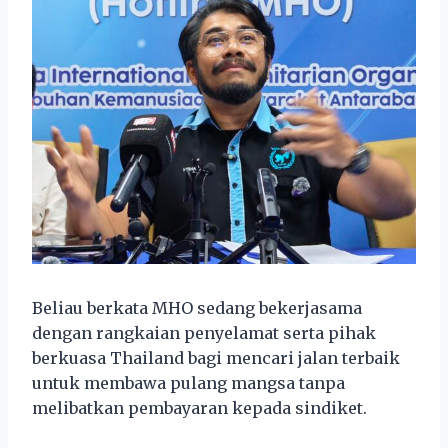
Beliau berkata MHO sedang bekerjasama
dengan rangkaian penyelamat serta pihak
berkuasa Thailand bagi mencari jalan terbaik
untuk membawa pulang mangsa tanpa
melibatkan pembayaran kepada sindiket.