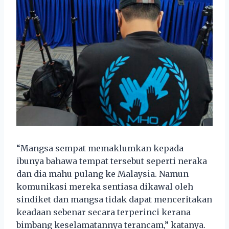
“Mangsa sempat memaklumkan kepada
ibunya bahawa tempat tersebut seperti neraka
dan dia mahu pulang ke Malaysia. Namun
komunikasi mereka sentiasa dikawal oleh
sindiket dan mangsa tidak dapat menceritakan
keadaan sebenar secara terperinci kerana
bimbang keselamatannya terancam,” katanya.