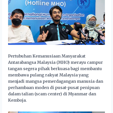
Pertubuhan Kemanusiaan Masyarakat
Antarabangsa Malaysia (MHO) merayu campur
tangan segera pihak berkuasa bagi membantu
membawa pulang rakyat Malaysia yang
menjadi mangsa pemerdagangan manusia dan
perhambaan moden di pusat-pusat penipuan
dalam talian (scam center) di Myanmar dan
Kemboja.