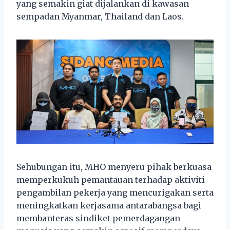
yang semakin giat dijalankan di kawasan
sempadan Myanmar, Thailand dan Laos.
Sehubungan itu, MHO menyeru pihak berkuasa
memperkukuh pemantauan terhadap aktiviti
pengambilan pekerja yang mencurigakan serta
meningkatkan kerjasama antarabangsa bagi
membanteras sindiket pemerdagangan