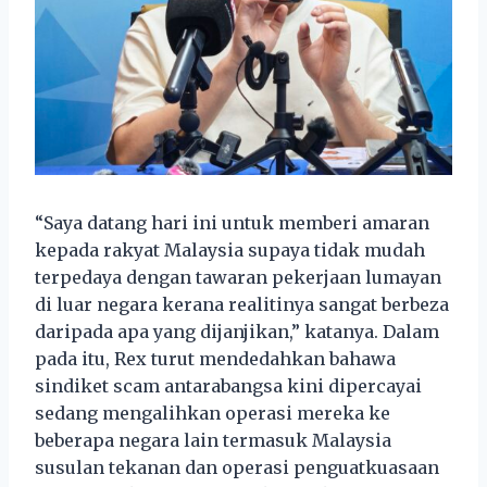
“Saya datang hari ini untuk memberi amaran
kepada rakyat Malaysia supaya tidak mudah
terpedaya dengan tawaran pekerjaan lumayan
di luar negara kerana realitinya sangat berbeza
daripada apa yang dijanjikan,” katanya. Dalam
pada itu, Rex turut mendedahkan bahawa
sindiket scam antarabangsa kini dipercayai
sedang mengalihkan operasi mereka ke
beberapa negara lain termasuk Malaysia
susulan tekanan dan operasi penguatkuasaan