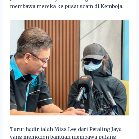
membawa mereka ke pusat scam di Kemboja.
Turut hadir ialah Miss Lee dari Petaling Jaya
yang memohon bantuan membawa pulang