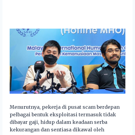
Menurutnya, pekerja di pusat scam berdepan
pelbagai bentuk eksploitasi termasuk tidak
dibayar gaji, hidup dalam keadaan serba
kekurangan dan sentiasa dikawal oleh