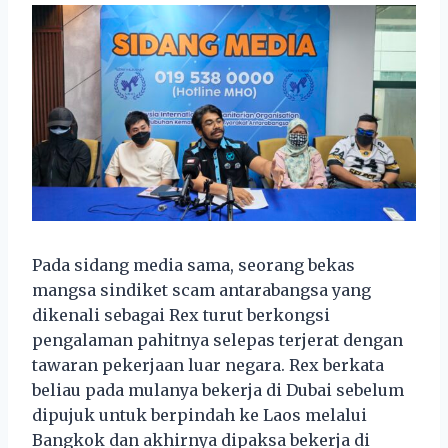
Pada sidang media sama, seorang bekas
mangsa sindiket scam antarabangsa yang
dikenali sebagai Rex turut berkongsi
pengalaman pahitnya selepas terjerat dengan
tawaran pekerjaan luar negara. Rex berkata
beliau pada mulanya bekerja di Dubai sebelum
dipujuk untuk berpindah ke Laos melalui
Bangkok dan akhirnya dipaksa bekerja di