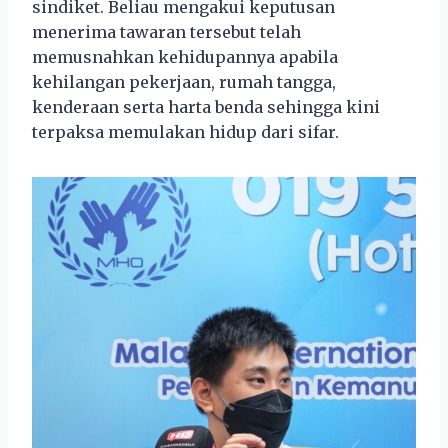
sindiket. Beliau mengakui keputusan
menerima tawaran tersebut telah
memusnahkan kehidupannya apabila
kehilangan pekerjaan, rumah tangga,
kenderaan serta harta benda sehingga kini
terpaksa memulakan hidup dari sifar.