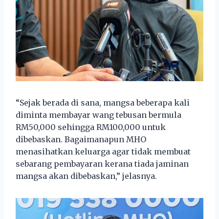
“Sejak berada di sana, mangsa beberapa kali
diminta membayar wang tebusan bermula
RM50,000 sehingga RM100,000 untuk
dibebaskan. Bagaimanapun MHO
menasihatkan keluarga agar tidak membuat
sebarang pembayaran kerana tiada jaminan
mangsa akan dibebaskan,” jelasnya.