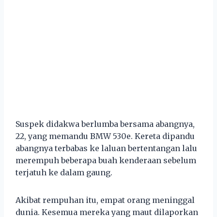
Suspek didakwa berlumba bersama abangnya,
22, yang memandu BMW 530e. Kereta dipandu
abangnya terbabas ke laluan bertentangan lalu
merempuh beberapa buah kenderaan sebelum
terjatuh ke dalam gaung.
Akibat rempuhan itu, empat orang meninggal
dunia. Kesemua mereka yang maut dilaporkan