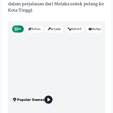
dalam perjalanan dari Melaka untuk pulang ke
Kota Tinggi.