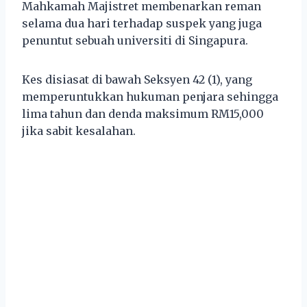
Mahkamah Majistret membenarkan reman
selama dua hari terhadap suspek yang juga
penuntut sebuah universiti di Singapura.
Kes disiasat di bawah Seksyen 42 (1), yang
memperuntukkan hukuman penjara sehingga
lima tahun dan denda maksimum RM15,000
jika sabit kesalahan.