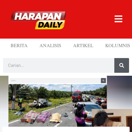
BERITA
ANALISIS
ARTIKEL
KOLUMNIS