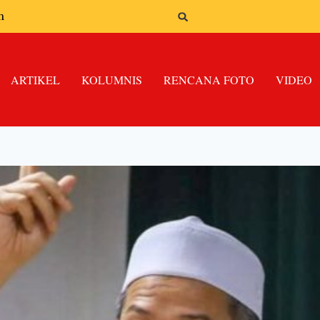
n
ARTIKEL
KOLUMNIS
RENCANA FOTO
VIDEO